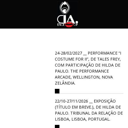
24-28/02/2027 __ PERFORMANCE “I
COSTUME FOR II”, DE TALES FREY,
COM PARTICIPAÇÃO DE HILDA DE
PAULO. THE PERFORMANCE
ARCADE, WELLINGTON, NOVA
ZELÂNDIA.
22/10-27/11/2026 __ EXPOSIÇÃO
(TÍTULO EM BREVE.), DE HILDA DE
PAULO. TRIBUNAL DA RELAÇÃO DE
LISBOA, LISBOA, PORTUGAL.