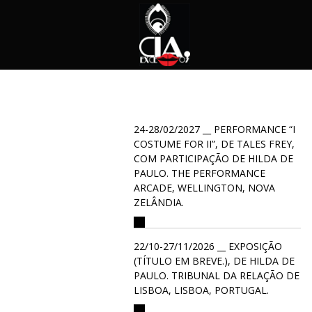
24-28/02/2027 __ PERFORMANCE “I
COSTUME FOR II”, DE TALES FREY,
COM PARTICIPAÇÃO DE HILDA DE
PAULO. THE PERFORMANCE
ARCADE, WELLINGTON, NOVA
ZELÂNDIA.
22/10-27/11/2026 __ EXPOSIÇÃO
(TÍTULO EM BREVE.), DE HILDA DE
PAULO. TRIBUNAL DA RELAÇÃO DE
LISBOA, LISBOA, PORTUGAL.