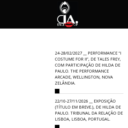
24-28/02/2027 __ PERFORMANCE “I
COSTUME FOR II”, DE TALES FREY,
COM PARTICIPAÇÃO DE HILDA DE
PAULO. THE PERFORMANCE
ARCADE, WELLINGTON, NOVA
ZELÂNDIA.
22/10-27/11/2026 __ EXPOSIÇÃO
(TÍTULO EM BREVE.), DE HILDA DE
PAULO. TRIBUNAL DA RELAÇÃO DE
LISBOA, LISBOA, PORTUGAL.