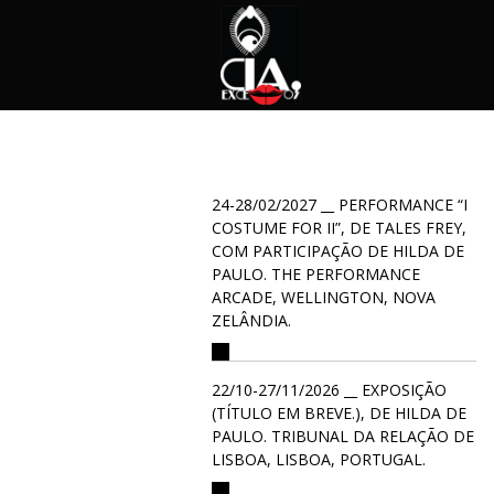
24-28/02/2027 __ PERFORMANCE “I
COSTUME FOR II”, DE TALES FREY,
COM PARTICIPAÇÃO DE HILDA DE
PAULO. THE PERFORMANCE
ARCADE, WELLINGTON, NOVA
ZELÂNDIA.
22/10-27/11/2026 __ EXPOSIÇÃO
(TÍTULO EM BREVE.), DE HILDA DE
PAULO. TRIBUNAL DA RELAÇÃO DE
LISBOA, LISBOA, PORTUGAL.