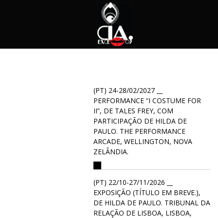
(PT) 24-28/02/2027 __
PERFORMANCE “I COSTUME FOR
II”, DE TALES FREY, COM
PARTICIPAÇÃO DE HILDA DE
PAULO. THE PERFORMANCE
ARCADE, WELLINGTON, NOVA
ZELÂNDIA.
(PT) 22/10-27/11/2026 __
EXPOSIÇÃO (TÍTULO EM BREVE.),
DE HILDA DE PAULO. TRIBUNAL DA
RELAÇÃO DE LISBOA, LISBOA,