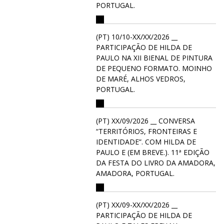
PORTUGAL.
(PT) 10/10-XX/XX/2026 __
PARTICIPAÇÃO DE HILDA DE
PAULO NA XII BIENAL DE PINTURA
DE PEQUENO FORMATO. MOINHO
DE MARÉ, ALHOS VEDROS,
PORTUGAL.
(PT) XX/09/2026 __ CONVERSA
“TERRITÓRIOS, FRONTEIRAS E
IDENTIDADE”. COM HILDA DE
PAULO E (EM BREVE.). 11ª EDIÇÃO
DA FESTA DO LIVRO DA AMADORA,
AMADORA, PORTUGAL.
(PT) XX/09-XX/XX/2026 __
PARTICIPAÇÃO DE HILDA DE