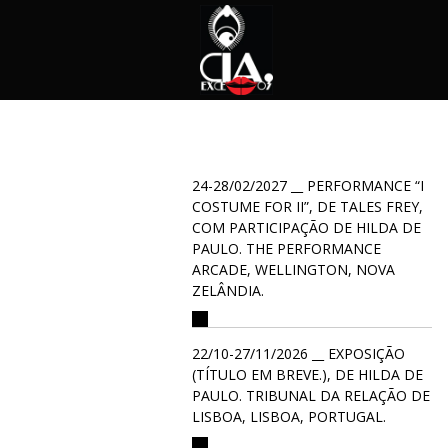
24-28/02/2027 __ PERFORMANCE “I
COSTUME FOR II”, DE TALES FREY,
COM PARTICIPAÇÃO DE HILDA DE
PAULO. THE PERFORMANCE
ARCADE, WELLINGTON, NOVA
ZELÂNDIA.
22/10-27/11/2026 __ EXPOSIÇÃO
(TÍTULO EM BREVE.), DE HILDA DE
PAULO. TRIBUNAL DA RELAÇÃO DE
LISBOA, LISBOA, PORTUGAL.