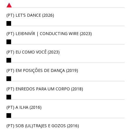
(PT) LET’S DANCE (2026)
(PT) LEIÐNIVÍR | CONDUCTING WIRE (2023)
(PT) EU COMO VOCÊ (2023)
(PT) EM POSIÇÕES DE DANÇA (2019)
(PT) ENREDOS PARA UM CORPO (2018)
(PT) A ILHA (2016)
(PT) SOB (UL)TRAJES E GOZOS (2016)