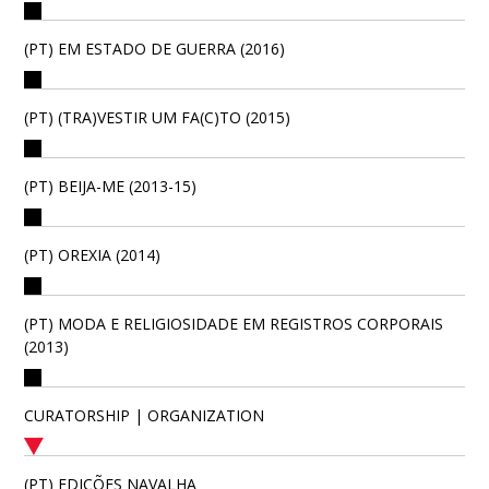
(PT) EM ESTADO DE GUERRA (2016)
(PT) (TRA)VESTIR UM FA(C)TO (2015)
(PT) BEIJA-ME (2013-15)
(PT) OREXIA (2014)
(PT) MODA E RELIGIOSIDADE EM REGISTROS CORPORAIS
(2013)
CURATORSHIP | ORGANIZATION
(PT) EDIÇÕES NAVALHA