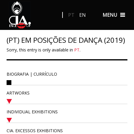
PT
EN
MENU
(PT) EM POSIÇÕES DE DANÇA (2019)
Sorry, this entry is only available in
PT
.
BIOGRAFIA | CURRÍCULO
ARTWORKS
INDIVIDUAL EXHIBITIONS
CIA. EXCESSOS EXHIBITIONS