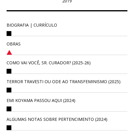
2019
BIOGRAFIA | CURRÍCULO
OBRAS
COMO VAI VOCÊ, SR. CURADOR? (2025-26)
TERROR TRAVESTI OU ODE AO TRANSFEMINISMO (2025)
EMI KOYAMA PASSOU AQUI (2024)
ALGUMAS NOTAS SOBRE PERTENCIMENTO (2024)