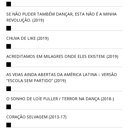
SE NÃO PUDER TAMBÉM DANÇAR, ESTA NÃO É A MINHA
REVOLUÇÃO. (2019)
CHUVA DE LIKE (2019)
ACREDITAMOS EM MILAGRES ONDE ELES EXISTEM. (2019)
AS VEIAS AINDA ABERTAS DA AMÉRICA LATINA – VERSÃO
“ESCOLA SEM PARTIDO” (2019)
O SONHO DE LOÏE FULLER / TERROR NA DANÇA (2018-)
CORAÇÃO SELVAGEM (2013-17)