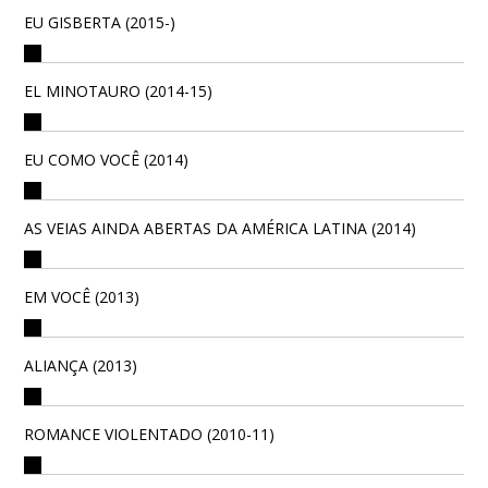
EU GISBERTA (2015-)
EL MINOTAURO (2014-15)
EU COMO VOCÊ (2014)
AS VEIAS AINDA ABERTAS DA AMÉRICA LATINA (2014)
EM VOCÊ (2013)
ALIANÇA (2013)
ROMANCE VIOLENTADO (2010-11)