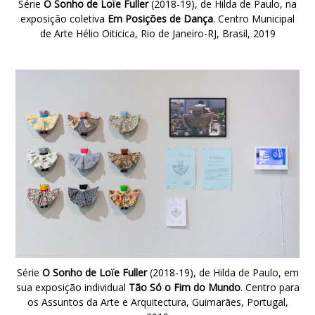
Série
O Sonho de Loïe Fuller
(2018-19), de Hilda de Paulo, na
exposição coletiva
Em Posições de Dança
. Centro Municipal
de Arte Hélio Oiticica, Rio de Janeiro-RJ, Brasil, 2019
Série
O Sonho de Loïe Fuller
(2018-19), de Hilda de Paulo, em
sua exposição individual
Tão Só o Fim do Mundo
. Centro para
os Assuntos da Arte e Arquitectura, Guimarães, Portugal,