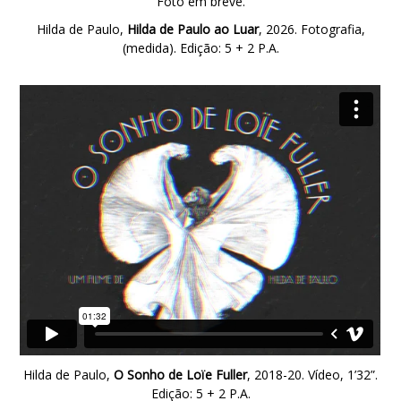
Foto em breve.
Hilda de Paulo,
Hilda de Paulo
ao Luar
, 2026. Fotografia,
(medida). Edição: 5 + 2 P.A.
Hilda de Paulo,
O Sonho de Loïe Fuller
, 2018-20. Vídeo, 1’32”.
Edição: 5 + 2 P.A.