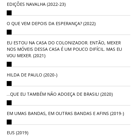
EDIÇÕES NAVALHA (2022-23)
O QUE VEM DEPOIS DA ESPERANÇA? (2022)
EU ESTOU NA CASA DO COLONIZADOR. ENTÃO, MEXER
NOS MÓVEIS DESSA CASA É UM POUCO DIFÍCIL. MAS EU
VOU MEXER. (2021)
HILDA DE PAULO (2020-)
…QUE EU TAMBÉM NÃO ADOEÇA DE BRASIL! (2020)
EM UMAS BANDAS, EM OUTRAS BANDAS E AFINS (2019-)
EUS (2019)