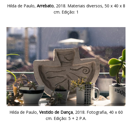
Hilda de Paulo,
Arrebato
, 2018. Materiais diversos, 50 x 40 x 8
cm. Edição: 1
Hilda de Paulo,
Vestido de Dança
, 2018. Fotografia, 40 x 60
cm. Edição: 5 + 2 P.A.