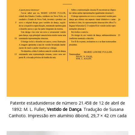
Patente estadunidense de número 21.458 de 12 de abril de
1892: M. L. Fuller,
Vestido de Dança
. Tradução de Susana
Canhoto. Impressão em alumínio dibond, 29,7 × 42 cm cada