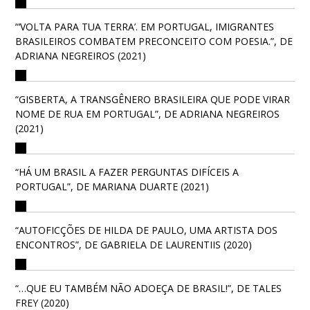
“‘VOLTA PARA TUA TERRA’. EM PORTUGAL, IMIGRANTES
BRASILEIROS COMBATEM PRECONCEITO COM POESIA.”, DE
ADRIANA NEGREIROS (2021)
“GISBERTA, A TRANSGÊNERO BRASILEIRA QUE PODE VIRAR
NOME DE RUA EM PORTUGAL”, DE ADRIANA NEGREIROS
(2021)
“HÁ UM BRASIL A FAZER PERGUNTAS DIFÍCEIS A
PORTUGAL”, DE MARIANA DUARTE (2021)
“AUTOFICÇÕES DE HILDA DE PAULO, UMA ARTISTA DOS
ENCONTROS”, DE GABRIELA DE LAURENTIIS (2020)
“…QUE EU TAMBÉM NÃO ADOEÇA DE BRASIL!”, DE TALES
FREY (2020)