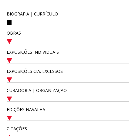
BIOGRAFIA | CURRÍCULO
OBRAS
EXPOSIÇÕES INDIVIDUAIS
EXPOSIÇÕES CIA. EXCESSOS
CURADORIA | ORGANIZAÇÃO
EDIÇÕES NAVALHA
CITAÇÕES