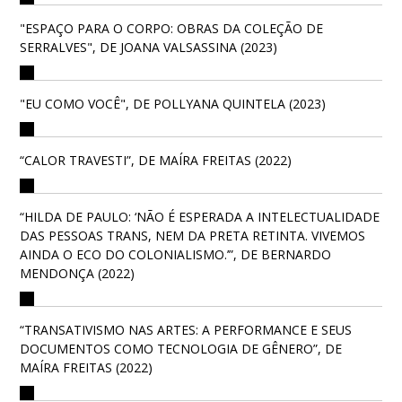
"ESPAÇO PARA O CORPO: OBRAS DA COLEÇÃO DE
SERRALVES", DE JOANA VALSASSINA (2023)
"EU COMO VOCÊ", DE POLLYANA QUINTELA (2023)
“CALOR TRAVESTI”, DE MAÍRA FREITAS (2022)
“HILDA DE PAULO: ‘NÃO É ESPERADA A INTELECTUALIDADE
DAS PESSOAS TRANS, NEM DA PRETA RETINTA. VIVEMOS
AINDA O ECO DO COLONIALISMO.’”, DE BERNARDO
MENDONÇA (2022)
“TRANSATIVISMO NAS ARTES: A PERFORMANCE E SEUS
DOCUMENTOS COMO TECNOLOGIA DE GÊNERO”, DE
MAÍRA FREITAS (2022)