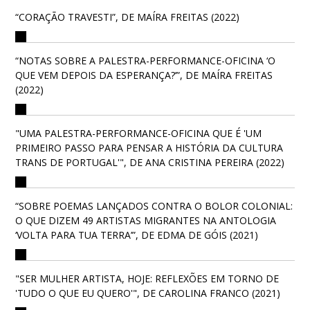
“CORAÇÃO TRAVESTI”, DE MAÍRA FREITAS (2022)
“NOTAS SOBRE A PALESTRA-PERFORMANCE-OFICINA ‘O
QUE VEM DEPOIS DA ESPERANÇA?’”, DE MAÍRA FREITAS
(2022)
"UMA PALESTRA-PERFORMANCE-OFICINA QUE É 'UM
PRIMEIRO PASSO PARA PENSAR A HISTÓRIA DA CULTURA
TRANS DE PORTUGAL'", DE ANA CRISTINA PEREIRA (2022)
“SOBRE POEMAS LANÇADOS CONTRA O BOLOR COLONIAL:
O QUE DIZEM 49 ARTISTAS MIGRANTES NA ANTOLOGIA
‘VOLTA PARA TUA TERRA’”, DE EDMA DE GÓIS (2021)
"SER MULHER ARTISTA, HOJE: REFLEXÕES EM TORNO DE
'TUDO O QUE EU QUERO'", DE CAROLINA FRANCO (2021)