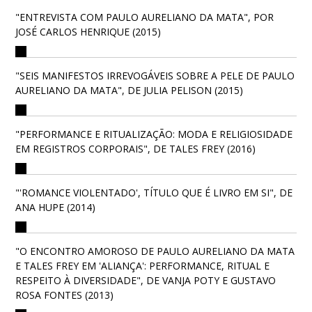
"ENTREVISTA COM PAULO AURELIANO DA MATA", POR
JOSÉ CARLOS HENRIQUE (2015)
"SEIS MANIFESTOS IRREVOGÁVEIS SOBRE A PELE DE PAULO
AURELIANO DA MATA", DE JULIA PELISON (2015)
"PERFORMANCE E RITUALIZAÇÃO: MODA E RELIGIOSIDADE
EM REGISTROS CORPORAIS", DE TALES FREY (2016)
"'ROMANCE VIOLENTADO', TÍTULO QUE É LIVRO EM SI", DE
ANA HUPE (2014)
"O ENCONTRO AMOROSO DE PAULO AURELIANO DA MATA
E TALES FREY EM 'ALIANÇA': PERFORMANCE, RITUAL E
RESPEITO À DIVERSIDADE", DE VANJA POTY E GUSTAVO
ROSA FONTES (2013)