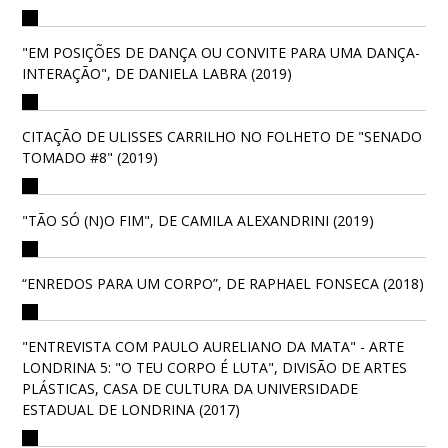
"EM POSIÇÕES DE DANÇA OU CONVITE PARA UMA DANÇA-
INTERAÇÃO", DE DANIELA LABRA (2019)
CITAÇÃO DE ULISSES CARRILHO NO FOLHETO DE "SENADO
TOMADO #8" (2019)
"TÃO SÓ (N)O FIM", DE CAMILA ALEXANDRINI (2019)
“ENREDOS PARA UM CORPO”, DE RAPHAEL FONSECA (2018)
"ENTREVISTA COM PAULO AURELIANO DA MATA" - ARTE
LONDRINA 5: "O TEU CORPO É LUTA", DIVISÃO DE ARTES
PLÁSTICAS, CASA DE CULTURA DA UNIVERSIDADE
ESTADUAL DE LONDRINA (2017)