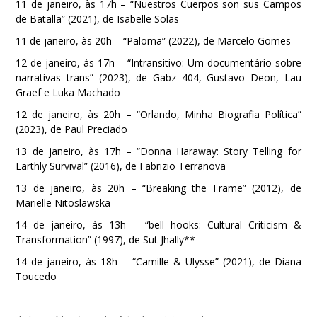
11 de janeiro, às 17h – “Nuestros Cuerpos son sus Campos
de Batalla” (2021), de Isabelle Solas
11 de janeiro, às 20h – “Paloma” (2022), de Marcelo Gomes
12 de janeiro, às 17h – “Intransitivo: Um documentário sobre
narrativas trans” (2023), de Gabz 404, Gustavo Deon, Lau
Graef e Luka Machado
12 de janeiro, às 20h – “Orlando, Minha Biografia Política”
(2023), de Paul Preciado
13 de janeiro, às 17h – “Donna Haraway: Story Telling for
Earthly Survival” (2016), de Fabrizio Terranova
13 de janeiro, às 20h – “Breaking the Frame” (2012), de
Marielle Nitoslawska
14 de janeiro, às 13h – “bell hooks: Cultural Criticism &
Transformation” (1997), de Sut Jhally**
14 de janeiro, às 18h – “Camille & Ulysse” (2021), de Diana
Toucedo