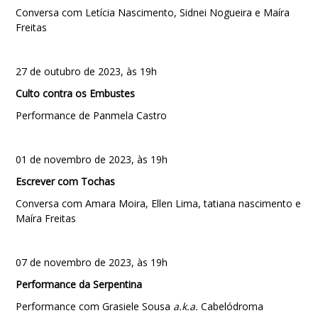
Conversa com Letícia Nascimento, Sidnei Nogueira e Maíra
Freitas
27 de outubro de 2023, às 19h
Culto contra os Embustes
Performance de Panmela Castro
01 de novembro de 2023, às 19h
Escrever com Tochas
Conversa com Amara Moira, Ellen Lima, tatiana nascimento e
Maíra Freitas
07 de novembro de 2023, às 19h
Performance da Serpentina
Performance com Grasiele Sousa
a.k.a.
Cabelódroma