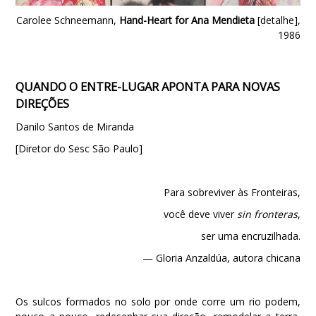
Carolee Schneemann,
Hand-Heart for Ana Mendieta
[detalhe],
1986
QUANDO O ENTRE-LUGAR APONTA PARA NOVAS
DIREÇÕES
Danilo Santos de Miranda
[Diretor do Sesc São Paulo]
Para sobreviver às Fronteiras,
você deve viver
sin fronteras
,
ser uma encruzilhada.
— Gloria Anzaldúa, autora chicana
Os sulcos formados no solo por onde corre um rio podem,