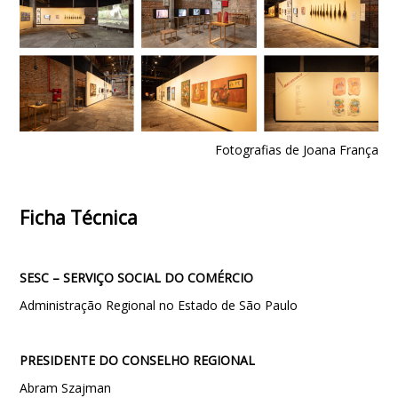
Fotografias de Joana França
Ficha Técnica
SESC – SERVIÇO SOCIAL DO COMÉRCIO
Administração Regional no Estado de São Paulo
PRESIDENTE DO CONSELHO REGIONAL
Abram Szajman