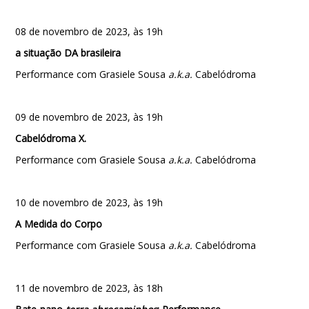
08 de novembro de 2023, às 19h
a situação DA brasileira
Performance com Grasiele Sousa
a.k.a.
Cabelódroma
09 de novembro de 2023, às 19h
Cabelódroma X.
Performance com Grasiele Sousa
a.k.a.
Cabelódroma
10 de novembro de 2023, às 19h
A Medida do Corpo
Performance com Grasiele Sousa
a.k.a.
Cabelódroma
11 de novembro de 2023, às 18h