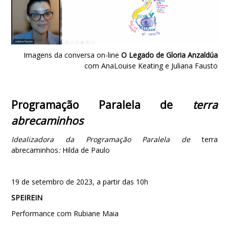
Imagens da conversa on-line
O Legado de Gloria Anzaldúa
com AnaLouise Keating e Juliana Fausto
Programação Paralela de
terra
abrecaminhos
Idealizadora da Programação Paralela de
terra
abrecaminhos
:
Hilda de Paulo
19 de setembro de 2023, a partir das 10h
SPEIREIN
Performance com Rubiane Maia