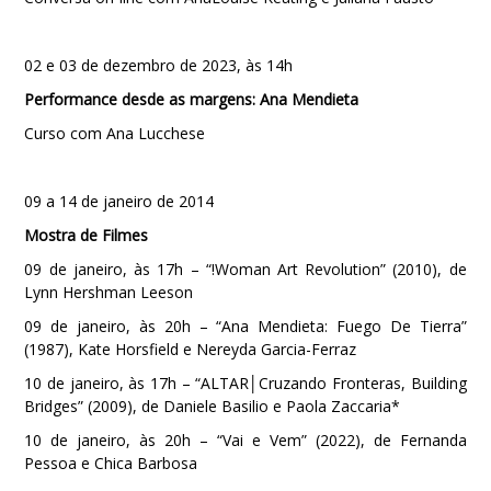
02 e 03 de dezembro de 2023, às 14h
Performance desde as margens: Ana Mendieta
Curso com Ana Lucchese
09 a 14 de janeiro de 2014
Mostra de Filmes
09 de janeiro, às 17h – “!Woman Art Revolution” (2010), de
Lynn Hershman Leeson
09 de janeiro, às 20h – “Ana Mendieta: Fuego De Tierra”
(1987), Kate Horsfield e Nereyda Garcia-Ferraz
10 de janeiro, às 17h – “ALTAR│Cruzando Fronteras, Building
Bridges” (2009), de Daniele Basilio e Paola Zaccaria*
10 de janeiro, às 20h – “Vai e Vem” (2022), de Fernanda
Pessoa e Chica Barbosa