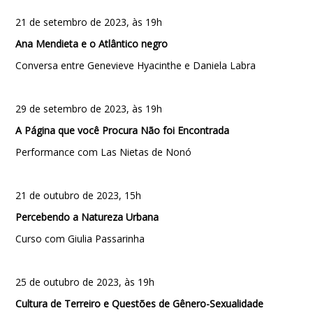
21 de setembro de 2023, às 19h
Ana Mendieta e o Atlântico negro
Conversa entre Genevieve Hyacinthe e Daniela Labra
29 de setembro de 2023, às 19h
A Página que você Procura Não foi Encontrada
Performance com Las Nietas de Nonó
21 de outubro de 2023, 15h
Percebendo a Natureza Urbana
Curso com Giulia Passarinha
25 de outubro de 2023, às 19h
Cultura de Terreiro e Questões de Gênero-Sexualidade