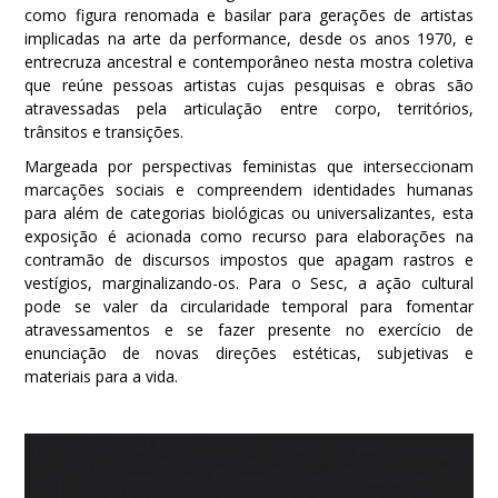
como figura renomada e basilar para gerações de artistas
implicadas na arte da performance, desde os anos 1970, e
entrecruza ancestral e contemporâneo nesta mostra coletiva
que reúne pessoas artistas cujas pesquisas e obras são
atravessadas pela articulação entre corpo, territórios,
trânsitos e transições.
Margeada por perspectivas feministas que interseccionam
marcações sociais e compreendem identidades humanas
para além de categorias biológicas ou universalizantes, esta
exposição é acionada como recurso para elaborações na
contramão de discursos impostos que apagam rastros e
vestígios, marginalizando-os. Para o Sesc, a ação cultural
pode se valer da circularidade temporal para fomentar
atravessamentos e se fazer presente no exercício de
enunciação de novas direções estéticas, subjetivas e
materiais para a vida.