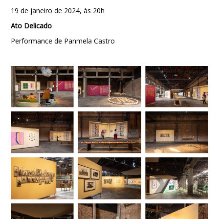
19 de janeiro de 2024, às 20h
Ato Delicado
Performance de Panmela Castro