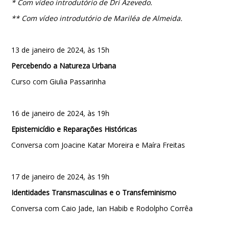
* Com vídeo introdutório de
Dri Azevedo.
** Com vídeo introdutório de
Mariléa de Almeida.
13 de janeiro de 2024, às 15h
Percebendo a Natureza Urbana
Curso com Giulia Passarinha
16 de janeiro de 2024, às 19h
Epistemicídio e Reparações Históricas
Conversa com Joacine Katar Moreira e Maíra Freitas
17 de janeiro de 2024, às 19h
Identidades Transmasculinas e o Transfeminismo
Conversa com Caio Jade, Ian Habib e Rodolpho Corrêa