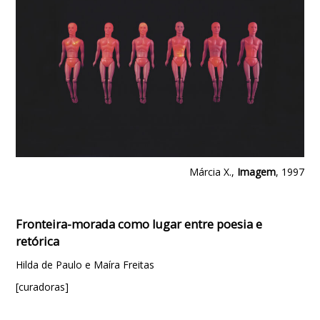
Márcia X.,
Imagem
, 1997
Fronteira-morada como lugar entre poesia e
retórica
Hilda de Paulo e Maíra Freitas
[curadoras]