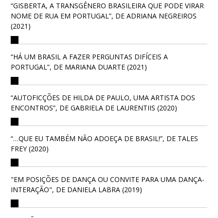
“GISBERTA, A TRANSGÊNERO BRASILEIRA QUE PODE VIRAR
NOME DE RUA EM PORTUGAL”, DE ADRIANA NEGREIROS
(2021)
“HÁ UM BRASIL A FAZER PERGUNTAS DIFÍCEIS A
PORTUGAL”, DE MARIANA DUARTE (2021)
“AUTOFICÇÕES DE HILDA DE PAULO, UMA ARTISTA DOS
ENCONTROS”, DE GABRIELA DE LAURENTIIS (2020)
“…QUE EU TAMBÉM NÃO ADOEÇA DE BRASIL!”, DE TALES
FREY (2020)
"EM POSIÇÕES DE DANÇA OU CONVITE PARA UMA DANÇA-
INTERAÇÃO", DE DANIELA LABRA (2019)