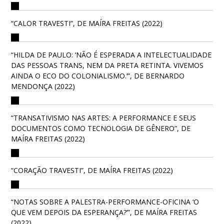
“CALOR TRAVESTI”, DE MAÍRA FREITAS (2022)
“HILDA DE PAULO: ‘NÃO É ESPERADA A INTELECTUALIDADE
DAS PESSOAS TRANS, NEM DA PRETA RETINTA. VIVEMOS
AINDA O ECO DO COLONIALISMO.’”, DE BERNARDO
MENDONÇA (2022)
“TRANSATIVISMO NAS ARTES: A PERFORMANCE E SEUS
DOCUMENTOS COMO TECNOLOGIA DE GÊNERO”, DE
MAÍRA FREITAS (2022)
“CORAÇÃO TRAVESTI”, DE MAÍRA FREITAS (2022)
“NOTAS SOBRE A PALESTRA-PERFORMANCE-OFICINA ‘O
QUE VEM DEPOIS DA ESPERANÇA?’”, DE MAÍRA FREITAS
(2022)