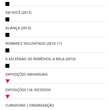
EM VOCÊ (2013)
ALIANÇA (2013)
ROMANCE VIOLENTADO (2010-11)
A ASCENSÃO DE REMÉDIOS, A BELA (2010)
EXPOSIÇÕES INDIVIDUAIS
EXPOSIÇÕES CIA. EXCESSOS
CURADORIA | ORGANIZAÇÃO