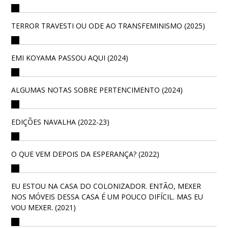
TERROR TRAVESTI OU ODE AO TRANSFEMINISMO (2025)
EMI KOYAMA PASSOU AQUI (2024)
ALGUMAS NOTAS SOBRE PERTENCIMENTO (2024)
EDIÇÕES NAVALHA (2022-23)
O QUE VEM DEPOIS DA ESPERANÇA? (2022)
EU ESTOU NA CASA DO COLONIZADOR. ENTÃO, MEXER
NOS MÓVEIS DESSA CASA É UM POUCO DIFÍCIL. MAS EU
VOU MEXER. (2021)