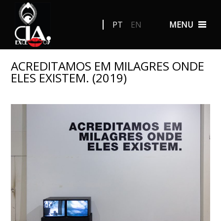
PT
EN
MENU
ACREDITAMOS EM MILAGRES ONDE
ELES EXISTEM. (2019)