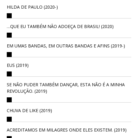
HILDA DE PAULO (2020-)
…QUE EU TAMBÉM NÃO ADOEÇA DE BRASIL! (2020)
EM UMAS BANDAS, EM OUTRAS BANDAS E AFINS (2019-)
EUS (2019)
SE NÃO PUDER TAMBÉM DANÇAR, ESTA NÃO É A MINHA
REVOLUÇÃO. (2019)
CHUVA DE LIKE (2019)
ACREDITAMOS EM MILAGRES ONDE ELES EXISTEM. (2019)