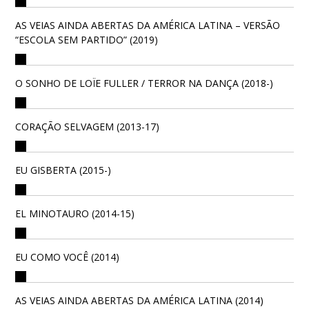
AS VEIAS AINDA ABERTAS DA AMÉRICA LATINA – VERSÃO
“ESCOLA SEM PARTIDO” (2019)
O SONHO DE LOÏE FULLER / TERROR NA DANÇA (2018-)
CORAÇÃO SELVAGEM (2013-17)
EU GISBERTA (2015-)
EL MINOTAURO (2014-15)
EU COMO VOCÊ (2014)
AS VEIAS AINDA ABERTAS DA AMÉRICA LATINA (2014)