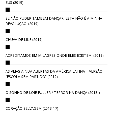
EUS (2019)
SE NÃO PUDER TAMBÉM DANÇAR, ESTA NÃO É A MINHA
REVOLUÇÃO. (2019)
CHUVA DE LIKE (2019)
ACREDITAMOS EM MILAGRES ONDE ELES EXISTEM. (2019)
AS VEIAS AINDA ABERTAS DA AMÉRICA LATINA – VERSÃO
“ESCOLA SEM PARTIDO” (2019)
O SONHO DE LOÏE FULLER / TERROR NA DANÇA (2018-)
CORAÇÃO SELVAGEM (2013-17)