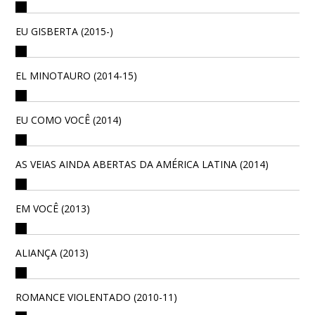
EU GISBERTA (2015-)
EL MINOTAURO (2014-15)
EU COMO VOCÊ (2014)
AS VEIAS AINDA ABERTAS DA AMÉRICA LATINA (2014)
EM VOCÊ (2013)
ALIANÇA (2013)
ROMANCE VIOLENTADO (2010-11)