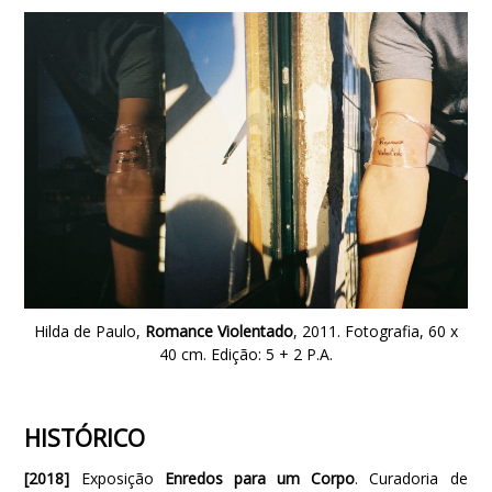
Hilda de Paulo,
Romance Violentado
, 2011. Fotografia, 60 x
40 cm. Edição: 5 + 2 P.A.
HISTÓRICO
[2018]
Exposição
Enredos para um Corpo
. Curadoria de