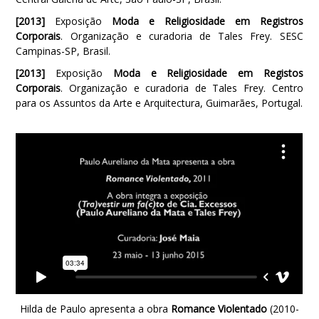
[2013]
Exposição
Moda e Religiosidade em Registros
Corporais
. Organização e curadoria de Tales Frey. SESC
Campinas-SP, Brasil.
[2013]
Exposição
Moda e Religiosidade em Registos
Corporais
. Organização e curadoria de Tales Frey. Centro
para os Assuntos da Arte e Arquitectura, Guimarães, Portugal.
Hilda de Paulo apresenta a obra
Romance Violentado
(2010-