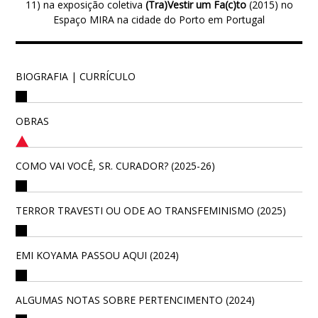
11) na exposição coletiva
(Tra)Vestir um Fa(c)to
(2015) no
Espaço MIRA na cidade do Porto em Portugal
BIOGRAFIA | CURRÍCULO
OBRAS
COMO VAI VOCÊ, SR. CURADOR? (2025-26)
TERROR TRAVESTI OU ODE AO TRANSFEMINISMO (2025)
EMI KOYAMA PASSOU AQUI (2024)
ALGUMAS NOTAS SOBRE PERTENCIMENTO (2024)