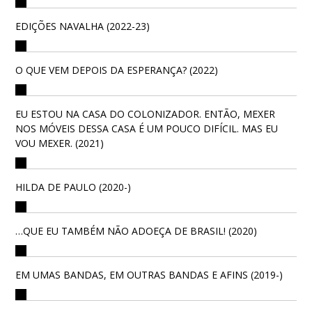
EDIÇÕES NAVALHA (2022-23)
O QUE VEM DEPOIS DA ESPERANÇA? (2022)
EU ESTOU NA CASA DO COLONIZADOR. ENTÃO, MEXER
NOS MÓVEIS DESSA CASA É UM POUCO DIFÍCIL. MAS EU
VOU MEXER. (2021)
HILDA DE PAULO (2020-)
…QUE EU TAMBÉM NÃO ADOEÇA DE BRASIL! (2020)
EM UMAS BANDAS, EM OUTRAS BANDAS E AFINS (2019-)