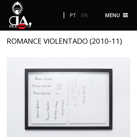
PT
EN
MENU
ROMANCE VIOLENTADO (2010-11)