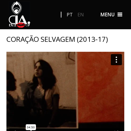
PT
EN
MENU
CORAÇÃO SELVAGEM (2013-17)