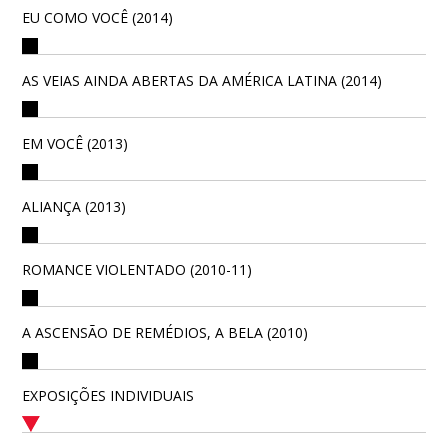
EU COMO VOCÊ (2014)
AS VEIAS AINDA ABERTAS DA AMÉRICA LATINA (2014)
EM VOCÊ (2013)
ALIANÇA (2013)
ROMANCE VIOLENTADO (2010-11)
A ASCENSÃO DE REMÉDIOS, A BELA (2010)
EXPOSIÇÕES INDIVIDUAIS