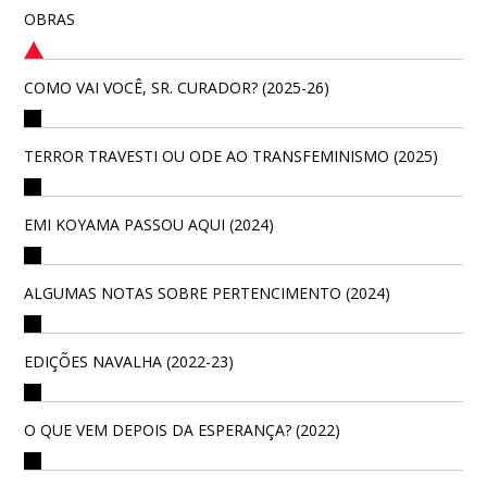
OBRAS
COMO VAI VOCÊ, SR. CURADOR? (2025-26)
TERROR TRAVESTI OU ODE AO TRANSFEMINISMO (2025)
EMI KOYAMA PASSOU AQUI (2024)
ALGUMAS NOTAS SOBRE PERTENCIMENTO (2024)
EDIÇÕES NAVALHA (2022-23)
O QUE VEM DEPOIS DA ESPERANÇA? (2022)