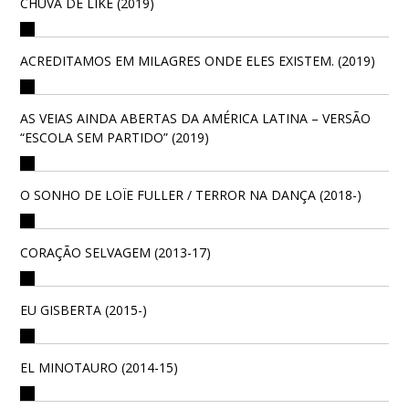
CHUVA DE LIKE (2019)
ACREDITAMOS EM MILAGRES ONDE ELES EXISTEM. (2019)
AS VEIAS AINDA ABERTAS DA AMÉRICA LATINA – VERSÃO
“ESCOLA SEM PARTIDO” (2019)
O SONHO DE LOÏE FULLER / TERROR NA DANÇA (2018-)
CORAÇÃO SELVAGEM (2013-17)
EU GISBERTA (2015-)
EL MINOTAURO (2014-15)