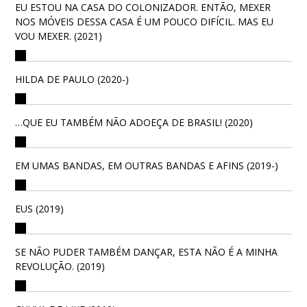
EU ESTOU NA CASA DO COLONIZADOR. ENTÃO, MEXER
NOS MÓVEIS DESSA CASA É UM POUCO DIFÍCIL. MAS EU
VOU MEXER. (2021)
HILDA DE PAULO (2020-)
…QUE EU TAMBÉM NÃO ADOEÇA DE BRASIL! (2020)
EM UMAS BANDAS, EM OUTRAS BANDAS E AFINS (2019-)
EUS (2019)
SE NÃO PUDER TAMBÉM DANÇAR, ESTA NÃO É A MINHA
REVOLUÇÃO. (2019)