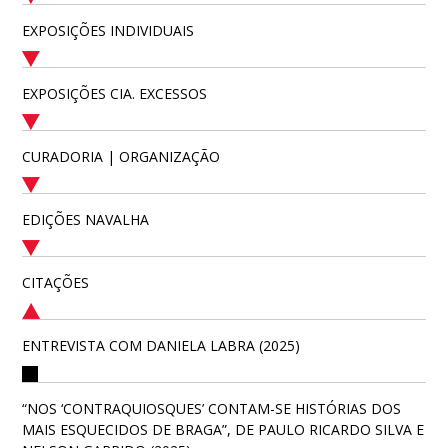
EXPOSIÇÕES INDIVIDUAIS
EXPOSIÇÕES CIA. EXCESSOS
CURADORIA | ORGANIZAÇÃO
EDIÇÕES NAVALHA
CITAÇÕES
ENTREVISTA COM DANIELA LABRA (2025)
“NOS ‘CONTRAQUIOSQUES’ CONTAM-SE HISTÓRIAS DOS
MAIS ESQUECIDOS DE BRAGA”, DE PAULO RICARDO SILVA E