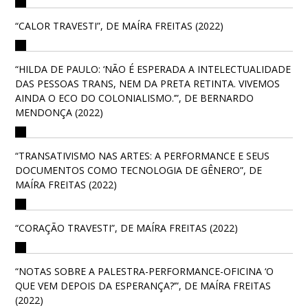
“CALOR TRAVESTI”, DE MAÍRA FREITAS (2022)
“HILDA DE PAULO: ‘NÃO É ESPERADA A INTELECTUALIDADE
DAS PESSOAS TRANS, NEM DA PRETA RETINTA. VIVEMOS
AINDA O ECO DO COLONIALISMO.’”, DE BERNARDO
MENDONÇA (2022)
“TRANSATIVISMO NAS ARTES: A PERFORMANCE E SEUS
DOCUMENTOS COMO TECNOLOGIA DE GÊNERO”, DE
MAÍRA FREITAS (2022)
“CORAÇÃO TRAVESTI”, DE MAÍRA FREITAS (2022)
“NOTAS SOBRE A PALESTRA-PERFORMANCE-OFICINA ‘O
QUE VEM DEPOIS DA ESPERANÇA?’”, DE MAÍRA FREITAS
(2022)