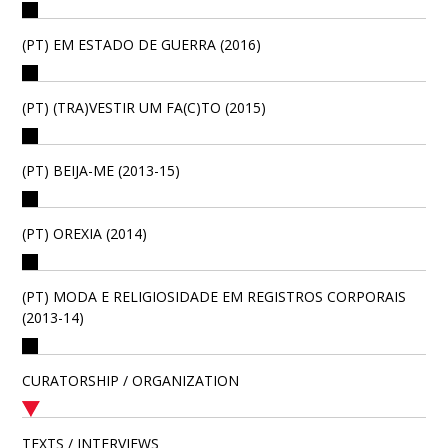
(PT) EM ESTADO DE GUERRA (2016)
(PT) (TRA)VESTIR UM FA(C)TO (2015)
(PT) BEIJA-ME (2013-15)
(PT) OREXIA (2014)
(PT) MODA E RELIGIOSIDADE EM REGISTROS CORPORAIS
(2013-14)
CURATORSHIP / ORGANIZATION
TEXTS / INTERVIEWS