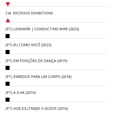
CIA. EXCESSOS EXHIBITIONS
(PT) LEIÐNIVÍR | CONDUCTING WIRE (2023)
(PT) EU COMO VOCÊ (2023)
(PT) EM POSIÇÕES DE DANÇA (2019)
(PT) ENREDOS PARA UM CORPO (2018)
(PT) A ILHA (2016)
(PT) SOB (UL)TRAJES E GOZOS (2016)