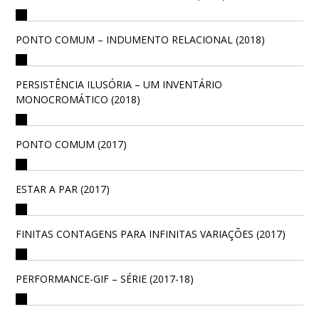
PONTO COMUM – INDUMENTO RELACIONAL (2018)
PERSISTÊNCIA ILUSÓRIA – UM INVENTÁRIO
MONOCROMÁTICO (2018)
PONTO COMUM (2017)
ESTAR A PAR (2017)
FINITAS CONTAGENS PARA INFINITAS VARIAÇÕES (2017)
PERFORMANCE-GIF – SÉRIE (2017-18)