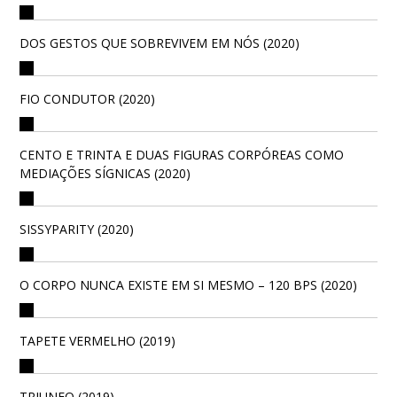
DOS GESTOS QUE SOBREVIVEM EM NÓS (2020)
FIO CONDUTOR (2020)
CENTO E TRINTA E DUAS FIGURAS CORPÓREAS COMO
MEDIAÇÕES SÍGNICAS (2020)
SISSYPARITY (2020)
O CORPO NUNCA EXISTE EM SI MESMO – 120 BPS (2020)
TAPETE VERMELHO (2019)
TRIUNFO (2019)