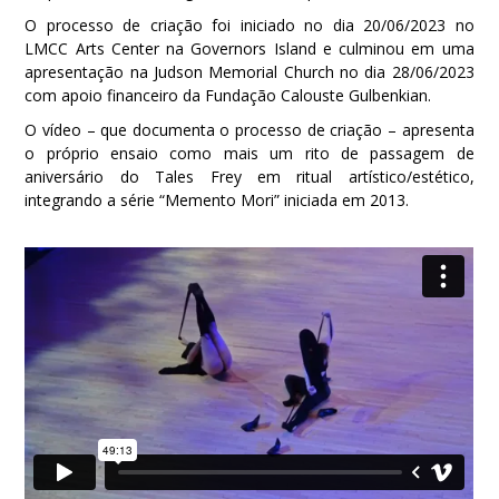
O processo de criação foi iniciado no dia 20/06/2023 no
LMCC Arts Center na Governors Island e culminou em uma
apresentação na Judson Memorial Church no dia 28/06/2023
com apoio financeiro da Fundação Calouste Gulbenkian.
O vídeo – que documenta o processo de criação – apresenta
o próprio ensaio como mais um rito de passagem de
aniversário do Tales Frey em ritual artístico/estético,
integrando a série “Memento Mori” iniciada em 2013.