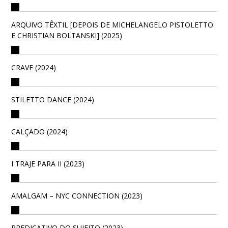
ARQUIVO TÊXTIL [DEPOIS DE MICHELANGELO PISTOLETTO
E CHRISTIAN BOLTANSKI] (2025)
CRAVE (2024)
STILETTO DANCE (2024)
CALÇADO (2024)
I TRAJE PARA II (2023)
AMALGAM – NYC CONNECTION (2023)
PREDICATIVO DO SUJEITO (2023)