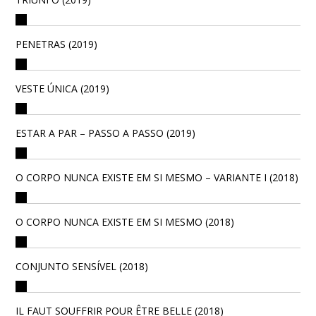
PENETRAS (2019)
VESTE ÚNICA (2019)
ESTAR A PAR – PASSO A PASSO (2019)
O CORPO NUNCA EXISTE EM SI MESMO – VARIANTE I (2018)
O CORPO NUNCA EXISTE EM SI MESMO (2018)
CONJUNTO SENSÍVEL (2018)
IL FAUT SOUFFRIR POUR ÊTRE BELLE (2018)