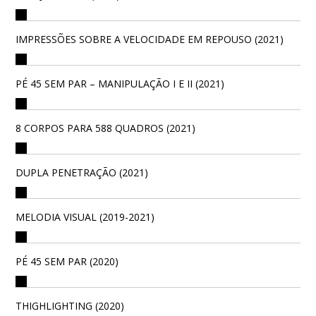
IMPRESSÕES SOBRE A VELOCIDADE EM REPOUSO (2021)
PÉ 45 SEM PAR – MANIPULAÇÃO I E II (2021)
8 CORPOS PARA 588 QUADROS (2021)
DUPLA PENETRAÇÃO (2021)
MELODIA VISUAL (2019-2021)
PÉ 45 SEM PAR (2020)
THIGHLIGHTING (2020)