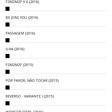
F2M2M2F X 6 (2016)
BE (ON) YOU (2016)
PASSAGEM (2016)
ILHA (2016)
F2M2M2F (2015)
POR FAVOR, NÃO TOCAR (2015)
REVERSO - VARIANTE I (2015)
INDESTRUTÍVEL (2015)