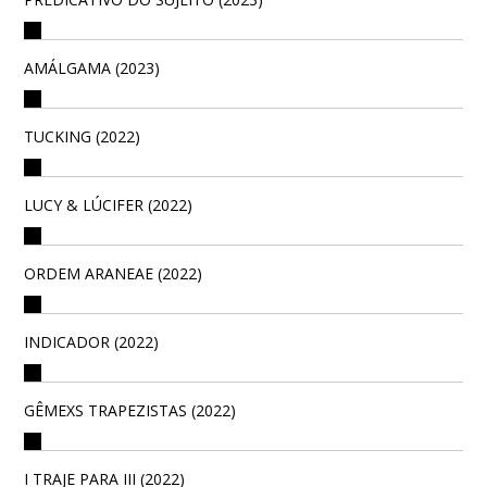
AMÁLGAMA (2023)
TUCKING (2022)
LUCY & LÚCIFER (2022)
ORDEM ARANEAE (2022)
INDICADOR (2022)
GÊMEXS TRAPEZISTAS (2022)
I TRAJE PARA III (2022)