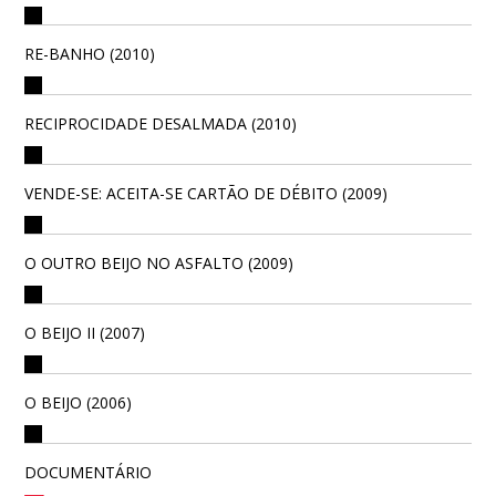
RE-BANHO (2010)
RECIPROCIDADE DESALMADA (2010)
VENDE-SE: ACEITA-SE CARTÃO DE DÉBITO (2009)
O OUTRO BEIJO NO ASFALTO (2009)
O BEIJO II (2007)
O BEIJO (2006)
DOCUMENTÁRIO