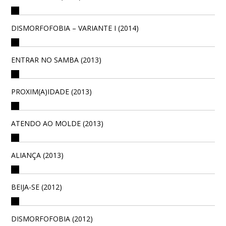
DISMORFOFOBIA – VARIANTE I (2014)
ENTRAR NO SAMBA (2013)
PROXIM(A)IDADE (2013)
ATENDO AO MOLDE (2013)
ALIANÇA (2013)
BEIJA-SE (2012)
DISMORFOFOBIA (2012)