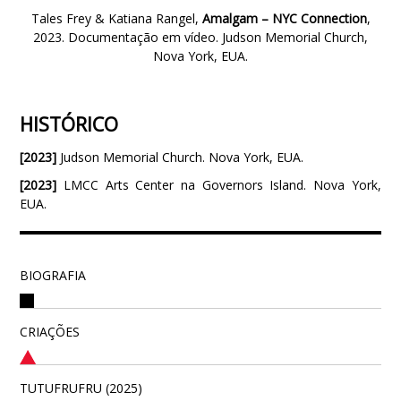
Tales Frey & Katiana Rangel,
Amalgam – NYC Connection
,
2023. Documentação em vídeo. Judson Memorial Church,
Nova York, EUA.
HISTÓRICO
[2023]
Judson Memorial Church. Nova York, EUA.
[2023]
LMCC Arts Center na Governors Island. Nova York,
EUA.
BIOGRAFIA
CRIAÇÕES
TUTUFRUFRU (2025)