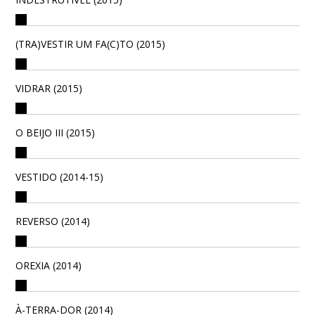
(TRA)VESTIR UM FA(C)TO (2015)
VIDRAR (2015)
O BEIJO III (2015)
VESTIDO (2014-15)
REVERSO (2014)
OREXIA (2014)
À-TERRA-DOR (2014)