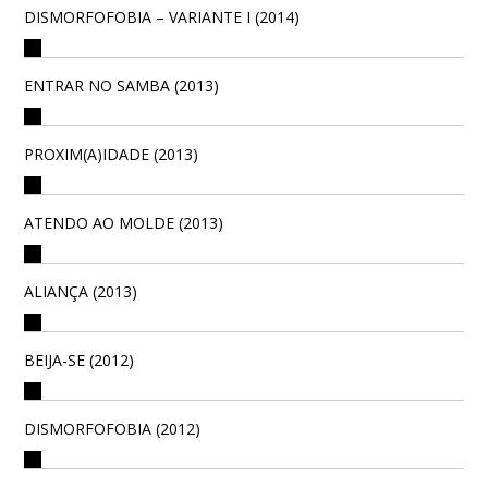
DISMORFOFOBIA – VARIANTE I (2014)
ENTRAR NO SAMBA (2013)
PROXIM(A)IDADE (2013)
ATENDO AO MOLDE (2013)
ALIANÇA (2013)
BEIJA-SE (2012)
DISMORFOFOBIA (2012)