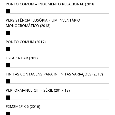
PONTO COMUM – INDUMENTO RELACIONAL (2018)
PERSISTÊNCIA ILUSÓRIA – UM INVENTÁRIO
MONOCROMÁTICO (2018)
PONTO COMUM (2017)
ESTAR A PAR (2017)
FINITAS CONTAGENS PARA INFINITAS VARIAÇÕES (2017)
PERFORMANCE-GIF – SÉRIE (2017-18)
F2M2M2F X 6 (2016)