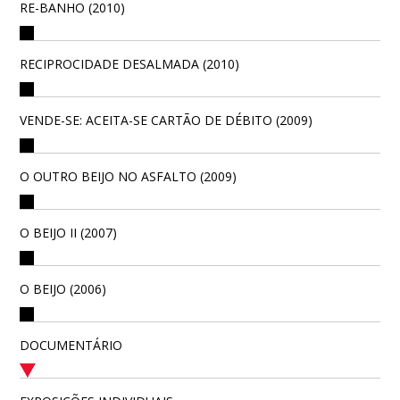
RE-BANHO (2010)
RECIPROCIDADE DESALMADA (2010)
VENDE-SE: ACEITA-SE CARTÃO DE DÉBITO (2009)
O OUTRO BEIJO NO ASFALTO (2009)
O BEIJO II (2007)
O BEIJO (2006)
DOCUMENTÁRIO