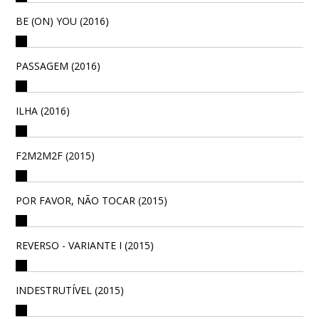
BE (ON) YOU (2016)
PASSAGEM (2016)
ILHA (2016)
F2M2M2F (2015)
POR FAVOR, NÃO TOCAR (2015)
REVERSO - VARIANTE I (2015)
INDESTRUTÍVEL (2015)