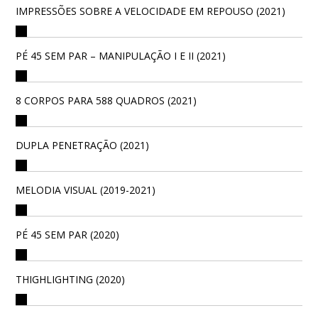
IMPRESSÕES SOBRE A VELOCIDADE EM REPOUSO (2021)
PÉ 45 SEM PAR – MANIPULAÇÃO I E II (2021)
8 CORPOS PARA 588 QUADROS (2021)
DUPLA PENETRAÇÃO (2021)
MELODIA VISUAL (2019-2021)
PÉ 45 SEM PAR (2020)
THIGHLIGHTING (2020)