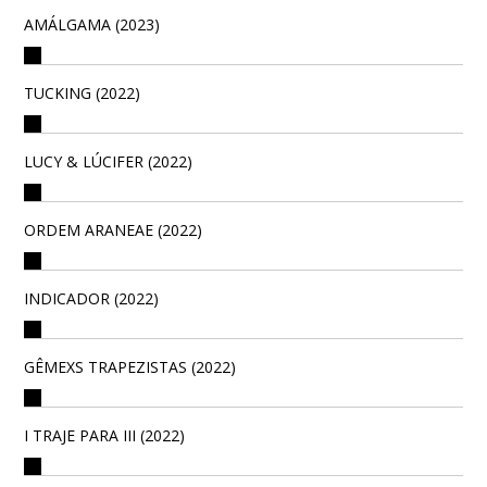
AMÁLGAMA (2023)
TUCKING (2022)
LUCY & LÚCIFER (2022)
ORDEM ARANEAE (2022)
INDICADOR (2022)
GÊMEXS TRAPEZISTAS (2022)
I TRAJE PARA III (2022)