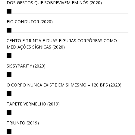
DOS GESTOS QUE SOBREVIVEM EM NÓS (2020)
FIO CONDUTOR (2020)
CENTO E TRINTA E DUAS FIGURAS CORPÓREAS COMO
MEDIAÇÕES SÍGNICAS (2020)
SISSYPARITY (2020)
O CORPO NUNCA EXISTE EM SI MESMO – 120 BPS (2020)
TAPETE VERMELHO (2019)
TRIUNFO (2019)