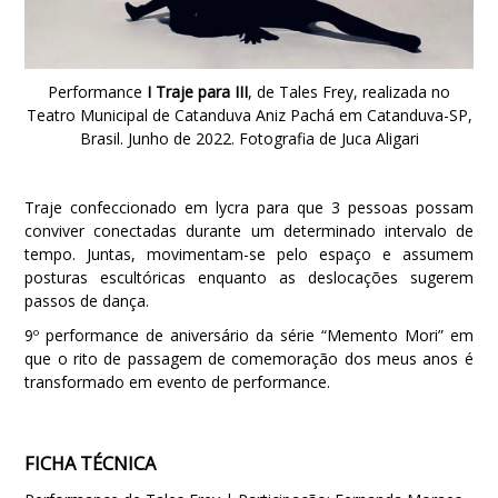
Performance
I Traje para III
, de Tales Frey, realizada no
Teatro Municipal de Catanduva Aniz Pachá em Catanduva-SP,
Brasil. Junho de 2022. Fotografia de Juca Aligari
Traje confeccionado em lycra para que 3 pessoas possam
conviver conectadas durante um determinado intervalo de
tempo. Juntas, movimentam-se pelo espaço e assumem
posturas escultóricas enquanto as deslocações sugerem
passos de dança.
9º performance de aniversário da série “Memento Mori” em
que o rito de passagem de comemoração dos meus anos é
transformado em evento de performance.
FICHA TÉCNICA