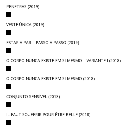
PENETRAS (2019)
VESTE ÚNICA (2019)
ESTAR A PAR – PASSO A PASSO (2019)
O CORPO NUNCA EXISTE EM SI MESMO – VARIANTE I (2018)
O CORPO NUNCA EXISTE EM SI MESMO (2018)
CONJUNTO SENSÍVEL (2018)
IL FAUT SOUFFRIR POUR ÊTRE BELLE (2018)