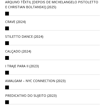
ARQUIVO TÊXTIL [DEPOIS DE MICHELANGELO PISTOLETTO
E CHRISTIAN BOLTANSKI] (2025)
CRAVE (2024)
STILETTO DANCE (2024)
CALÇADO (2024)
I TRAJE PARA II (2023)
AMALGAM – NYC CONNECTION (2023)
PREDICATIVO DO SUJEITO (2023)