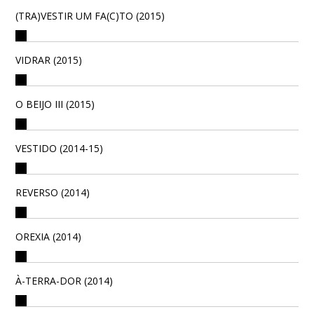
(TRA)VESTIR UM FA(C)TO (2015)
VIDRAR (2015)
O BEIJO III (2015)
VESTIDO (2014-15)
REVERSO (2014)
OREXIA (2014)
À-TERRA-DOR (2014)