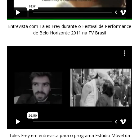
Entrevista com Tales Frey durante o Festival de Performance
de Belo Horizonte 2011 na TV Brasil
Tales Frey em entrevista para o programa Estúdio Móvel da