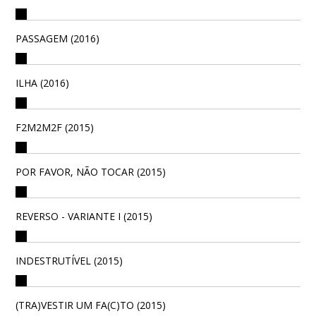
PASSAGEM (2016)
ILHA (2016)
F2M2M2F (2015)
POR FAVOR, NÃO TOCAR (2015)
REVERSO - VARIANTE I (2015)
INDESTRUTÍVEL (2015)
(TRA)VESTIR UM FA(C)TO (2015)