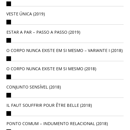
VESTE ÚNICA (2019)
ESTAR A PAR – PASSO A PASSO (2019)
O CORPO NUNCA EXISTE EM SI MESMO – VARIANTE I (2018)
O CORPO NUNCA EXISTE EM SI MESMO (2018)
CONJUNTO SENSÍVEL (2018)
IL FAUT SOUFFRIR POUR ÊTRE BELLE (2018)
PONTO COMUM – INDUMENTO RELACIONAL (2018)