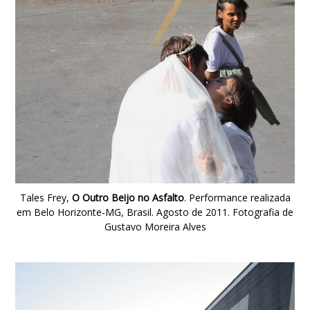
Tales Frey,
O Outro Beijo no Asfalto
. Performance realizada
em Belo Horizonte-MG, Brasil. Agosto de 2011. Fotografia de
Gustavo Moreira Alves