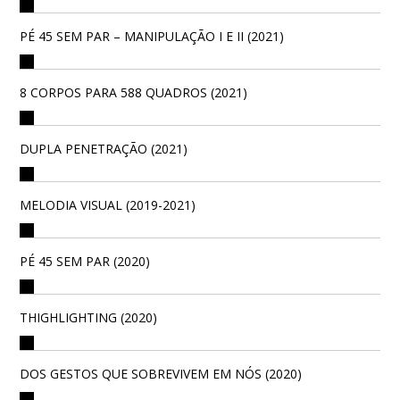
PÉ 45 SEM PAR – MANIPULAÇÃO I E II (2021)
8 CORPOS PARA 588 QUADROS (2021)
DUPLA PENETRAÇÃO (2021)
MELODIA VISUAL (2019-2021)
PÉ 45 SEM PAR (2020)
THIGHLIGHTING (2020)
DOS GESTOS QUE SOBREVIVEM EM NÓS (2020)