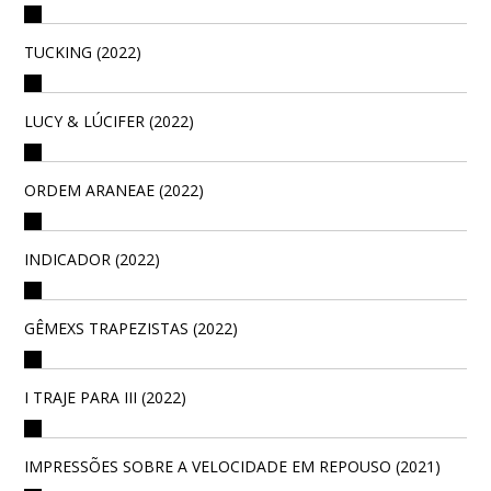
TUCKING (2022)
LUCY & LÚCIFER (2022)
ORDEM ARANEAE (2022)
INDICADOR (2022)
GÊMEXS TRAPEZISTAS (2022)
I TRAJE PARA III (2022)
IMPRESSÕES SOBRE A VELOCIDADE EM REPOUSO (2021)