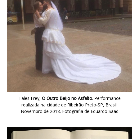
Tales Frey,
O Outro Beijo no Asfalto
. Performance
realizada na cidade de Ribeirão Preto-SP, Brasil.
Novembro de 2018. Fotografia de Eduardo Saad