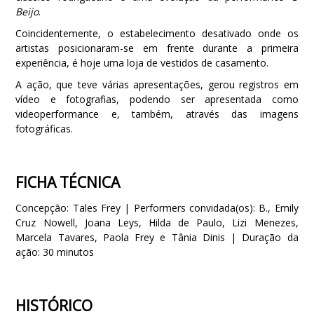
Beijo
.
Coincidentemente, o estabelecimento desativado onde os
artistas posicionaram-se em frente durante a primeira
experiência, é hoje uma loja de vestidos de casamento.
A ação, que teve várias apresentações, gerou registros em
vídeo e fotografias, podendo ser apresentada como
videoperformance e, também, através das imagens
fotográficas.
FICHA TÉCNICA
Concepção: Tales Frey | Performers convidada(os): B., Emily
Cruz Nowell, Joana Leys, Hilda de Paulo, Lizi Menezes,
Marcela Tavares, Paola Frey e Tânia Dinis | Duração da
ação: 30 minutos
HISTÓRICO