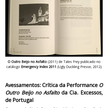
O Outro Beijo no Asfalto
(2011) de Tales Frey publicado no
catálogo
Emergency Index 2011
(Ugly Duckling Presse, 2012)
Avessamentos: Crítica da Performance
O
Outro Beijo no Asfalto
da Cia. Excessos,
de Portugal