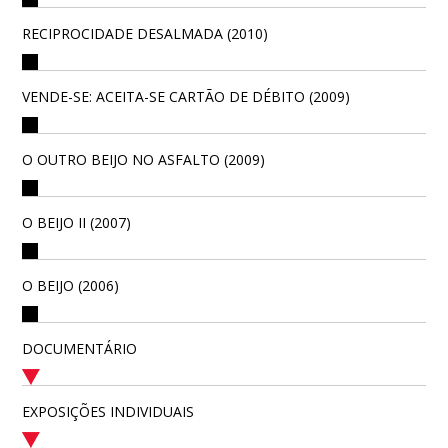
RECIPROCIDADE DESALMADA (2010)
VENDE-SE: ACEITA-SE CARTÃO DE DÉBITO (2009)
O OUTRO BEIJO NO ASFALTO (2009)
O BEIJO II (2007)
O BEIJO (2006)
DOCUMENTÁRIO
EXPOSIÇÕES INDIVIDUAIS