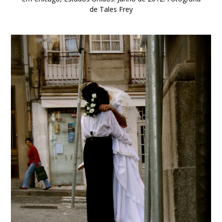
de Tales Frey