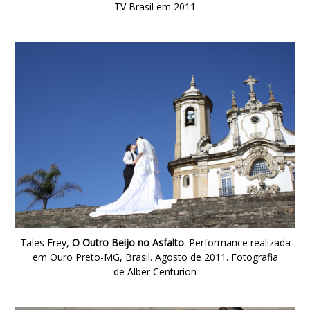
TV Brasil em 2011
Tales Frey,
O Outro Beijo no Asfalto
. Performance realizada
em Ouro Preto-MG, Brasil. Agosto de 2011. Fotografia
de Alber Centurion