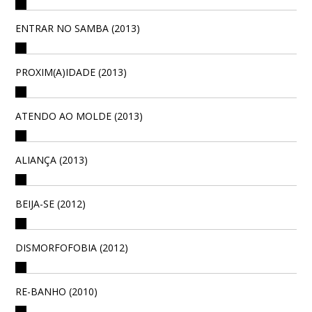
ENTRAR NO SAMBA (2013)
PROXIM(A)IDADE (2013)
ATENDO AO MOLDE (2013)
ALIANÇA (2013)
BEIJA-SE (2012)
DISMORFOFOBIA (2012)
RE-BANHO (2010)