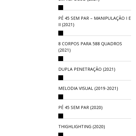
PÉ 45 SEM PAR – MANIPULAÇÃO I E
II (2021)
8 CORPOS PARA 588 QUADROS
(2021)
DUPLA PENETRAÇÃO (2021)
MELODIA VISUAL (2019-2021)
PÉ 45 SEM PAR (2020)
THIGHLIGHTING (2020)