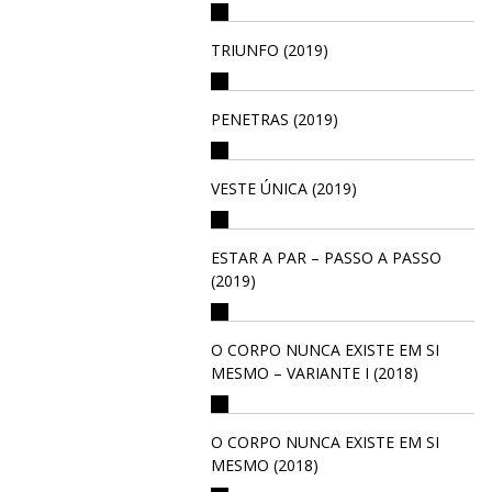
TRIUNFO (2019)
PENETRAS (2019)
VESTE ÚNICA (2019)
ESTAR A PAR – PASSO A PASSO
(2019)
O CORPO NUNCA EXISTE EM SI
MESMO – VARIANTE I (2018)
O CORPO NUNCA EXISTE EM SI
MESMO (2018)