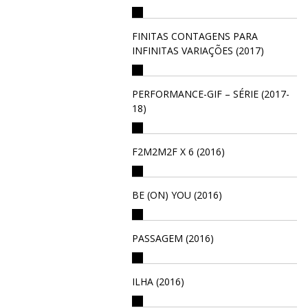
FINITAS CONTAGENS PARA
INFINITAS VARIAÇÕES (2017)
PERFORMANCE-GIF – SÉRIE (2017-
18)
F2M2M2F X 6 (2016)
BE (ON) YOU (2016)
PASSAGEM (2016)
ILHA (2016)