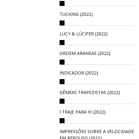
TUCKING (2022)
LUCY & LÚCIFER (2022)
ORDEM ARANEAE (2022)
INDICADOR (2022)
GÊMEXS TRAPEZISTAS (2022)
I TRAJE PARA III (2022)
IMPRESSÕES SOBRE A VELOCIDADE
EM REPOUSO (2021)