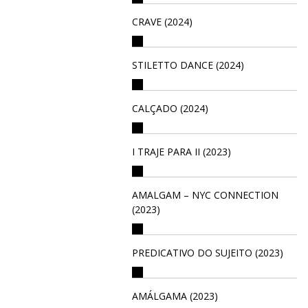
CRAVE (2024)
STILETTO DANCE (2024)
CALÇADO (2024)
I TRAJE PARA II (2023)
AMALGAM – NYC CONNECTION
(2023)
PREDICATIVO DO SUJEITO (2023)
AMÁLGAMA (2023)