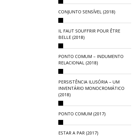
CONJUNTO SENSÍVEL (2018)
IL FAUT SOUFFRIR POUR ÊTRE
BELLE (2018)
PONTO COMUM – INDUMENTO
RELACIONAL (2018)
PERSISTÊNCIA ILUSÓRIA – UM
INVENTÁRIO MONOCROMÁTICO
(2018)
PONTO COMUM (2017)
ESTAR A PAR (2017)