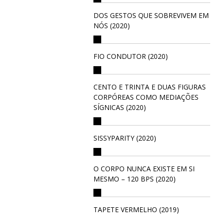
DOS GESTOS QUE SOBREVIVEM EM
NÓS (2020)
FIO CONDUTOR (2020)
CENTO E TRINTA E DUAS FIGURAS
CORPÓREAS COMO MEDIAÇÕES
SÍGNICAS (2020)
SISSYPARITY (2020)
O CORPO NUNCA EXISTE EM SI
MESMO – 120 BPS (2020)
TAPETE VERMELHO (2019)