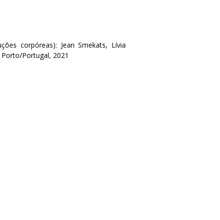
ções corpóreas): Jean Smekats, Lívia
Porto/Portugal, 2021