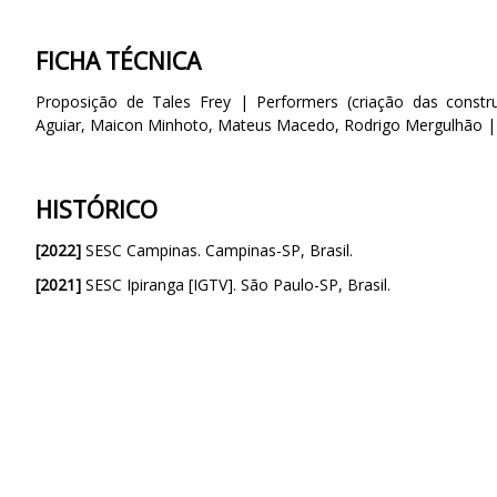
FICHA TÉCNICA
Proposição de Tales Frey | Performers (criação das constru
Aguiar, Maicon Minhoto, Mateus Macedo, Rodrigo Mergulhão | 
HISTÓRICO
[2022]
SESC Campinas. Campinas-SP, Brasil.
[2021]
SESC Ipiranga [IGTV]. São Paulo-SP, Brasil.