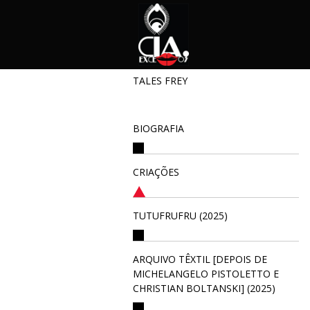
TALES FREY
BIOGRAFIA
CRIAÇÕES
TUTUFRUFRU (2025)
ARQUIVO TÊXTIL [DEPOIS DE
MICHELANGELO PISTOLETTO E
CHRISTIAN BOLTANSKI] (2025)