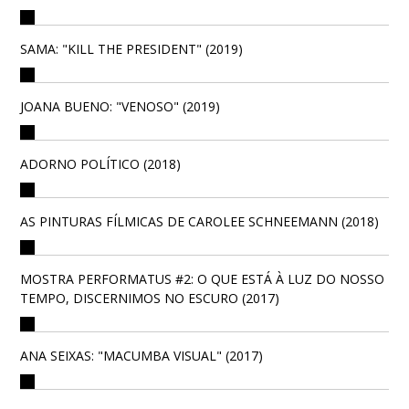
SAMA: "KILL THE PRESIDENT" (2019)
JOANA BUENO: "VENOSO" (2019)
ADORNO POLÍTICO (2018)
AS PINTURAS FÍLMICAS DE CAROLEE SCHNEEMANN (2018)
MOSTRA PERFORMATUS #2: O QUE ESTÁ À LUZ DO NOSSO
TEMPO, DISCERNIMOS NO ESCURO (2017)
ANA SEIXAS: "MACUMBA VISUAL" (2017)