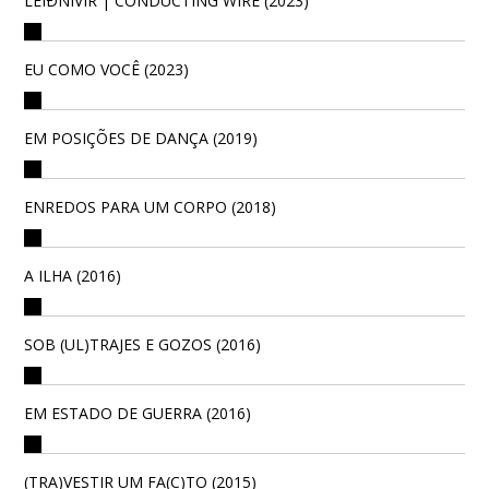
LEIÐNIVÍR | CONDUCTING WIRE (2023)
EU COMO VOCÊ (2023)
EM POSIÇÕES DE DANÇA (2019)
ENREDOS PARA UM CORPO (2018)
A ILHA (2016)
SOB (UL)TRAJES E GOZOS (2016)
EM ESTADO DE GUERRA (2016)
(TRA)VESTIR UM FA(C)TO (2015)