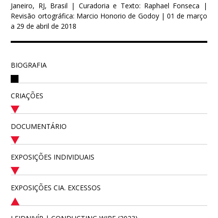
Janeiro, RJ, Brasil | Curadoria e Texto: Raphael Fonseca |
Revisão ortográfica: Marcio Honorio de Godoy | 01 de março
a 29 de abril de 2018
BIOGRAFIA
CRIAÇÕES
DOCUMENTÁRIO
EXPOSIÇÕES INDIVIDUAIS
EXPOSIÇÕES CIA. EXCESSOS