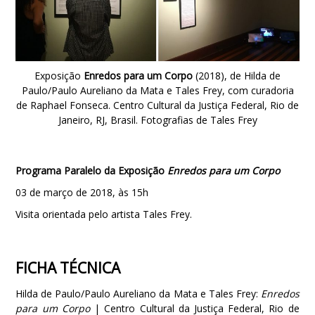
Exposição
Enredos para um Corpo
(2018), de Hilda de
Paulo/Paulo Aureliano da Mata e Tales Frey, com curadoria
de Raphael Fonseca. Centro Cultural da Justiça Federal, Rio de
Janeiro, RJ, Brasil. Fotografias de Tales Frey
Programa Paralelo da Exposição
Enredos para um Corpo
03 de março de 2018, às 15h
Visita orientada pelo artista Tales Frey.
FICHA TÉCNICA
Hilda de Paulo/Paulo Aureliano da Mata e Tales Frey:
Enredos
para um Corpo
| Centro Cultural da Justiça Federal, Rio de