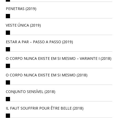
PENETRAS (2019)
VESTE ÚNICA (2019)
ESTAR A PAR – PASSO A PASSO (2019)
O CORPO NUNCA EXISTE EM SI MESMO – VARIANTE I (2018)
O CORPO NUNCA EXISTE EM SI MESMO (2018)
CONJUNTO SENSÍVEL (2018)
IL FAUT SOUFFRIR POUR ÊTRE BELLE (2018)