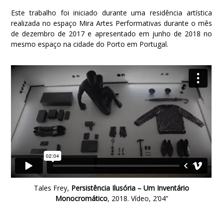
Este trabalho foi iniciado durante uma residência artística
realizada no espaço Mira Artes Performativas durante o mês
de dezembro de 2017 e apresentado em junho de 2018 no
mesmo espaço na cidade do Porto em Portugal.
Tales Frey,
Persistência Ilusória – Um Inventário
Monocromático
, 2018. Vídeo, 2’04”