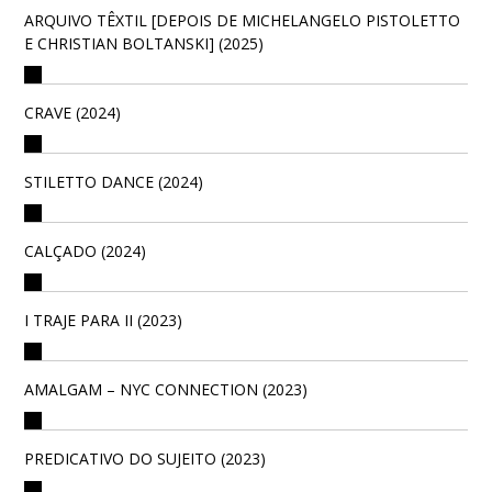
ARQUIVO TÊXTIL [DEPOIS DE MICHELANGELO PISTOLETTO
E CHRISTIAN BOLTANSKI] (2025)
CRAVE (2024)
STILETTO DANCE (2024)
CALÇADO (2024)
I TRAJE PARA II (2023)
AMALGAM – NYC CONNECTION (2023)
PREDICATIVO DO SUJEITO (2023)