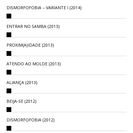
DISMORFOFOBIA – VARIANTE I (2014)
ENTRAR NO SAMBA (2013)
PROXIM(A)IDADE (2013)
ATENDO AO MOLDE (2013)
ALIANÇA (2013)
BEIJA-SE (2012)
DISMORFOFOBIA (2012)