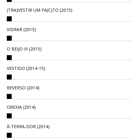
(TRA)VESTIR UM FA(C)TO (2015)
VIDRAR (2015)
O BEIJO III (2015)
VESTIDO (2014-15)
REVERSO (2014)
OREXIA (2014)
À-TERRA-DOR (2014)