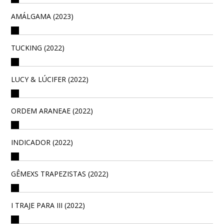
AMÁLGAMA (2023)
TUCKING (2022)
LUCY & LÚCIFER (2022)
ORDEM ARANEAE (2022)
INDICADOR (2022)
GÊMEXS TRAPEZISTAS (2022)
I TRAJE PARA III (2022)