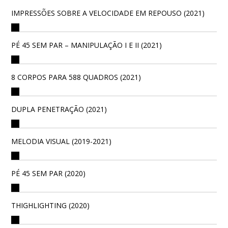
IMPRESSÕES SOBRE A VELOCIDADE EM REPOUSO (2021)
PÉ 45 SEM PAR – MANIPULAÇÃO I E II (2021)
8 CORPOS PARA 588 QUADROS (2021)
DUPLA PENETRAÇÃO (2021)
MELODIA VISUAL (2019-2021)
PÉ 45 SEM PAR (2020)
THIGHLIGHTING (2020)