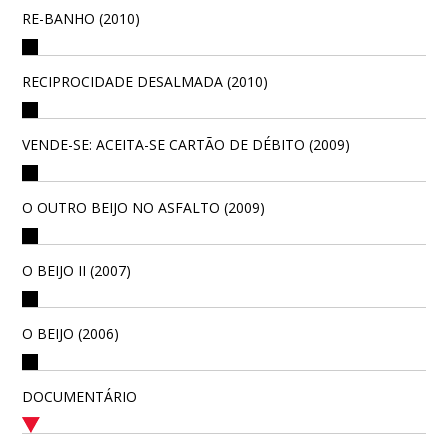
RE-BANHO (2010)
RECIPROCIDADE DESALMADA (2010)
VENDE-SE: ACEITA-SE CARTÃO DE DÉBITO (2009)
O OUTRO BEIJO NO ASFALTO (2009)
O BEIJO II (2007)
O BEIJO (2006)
DOCUMENTÁRIO