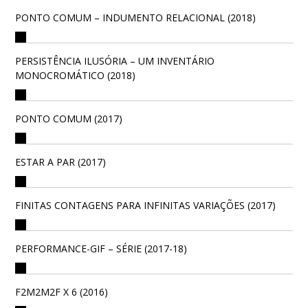
PONTO COMUM – INDUMENTO RELACIONAL (2018)
PERSISTÊNCIA ILUSÓRIA – UM INVENTÁRIO
MONOCROMÁTICO (2018)
PONTO COMUM (2017)
ESTAR A PAR (2017)
FINITAS CONTAGENS PARA INFINITAS VARIAÇÕES (2017)
PERFORMANCE-GIF – SÉRIE (2017-18)
F2M2M2F X 6 (2016)