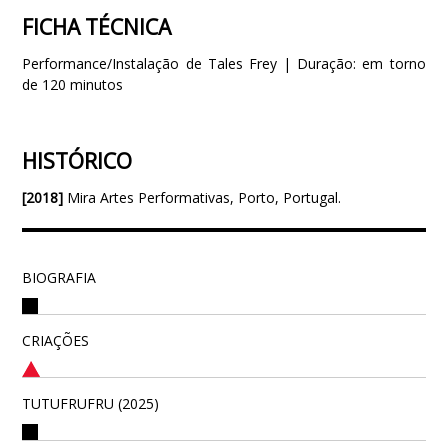
FICHA TÉCNICA
Performance/Instalação de Tales Frey | Duração: em torno
de 120 minutos
HISTÓRICO
[2018]
Mira Artes Performativas, Porto, Portugal.
BIOGRAFIA
CRIAÇÕES
TUTUFRUFRU (2025)