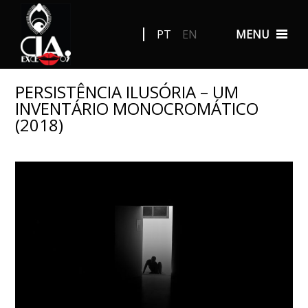
PT
EN
MENU
PERSISTÊNCIA ILUSÓRIA – UM
INVENTÁRIO MONOCROMÁTICO
(2018)