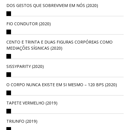
DOS GESTOS QUE SOBREVIVEM EM NÓS (2020)
FIO CONDUTOR (2020)
CENTO E TRINTA E DUAS FIGURAS CORPÓREAS COMO
MEDIAÇÕES SÍGNICAS (2020)
SISSYPARITY (2020)
O CORPO NUNCA EXISTE EM SI MESMO – 120 BPS (2020)
TAPETE VERMELHO (2019)
TRIUNFO (2019)