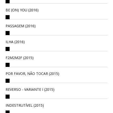
BE (ON) YOU (2016)
PASSAGEM (2016)
ILHA (2016)
F2M2M2F (2015)
POR FAVOR, NÃO TOCAR (2015)
REVERSO - VARIANTE I (2015)
INDESTRUTÍVEL (2015)