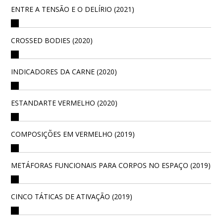
ENTRE A TENSÃO E O DELÍRIO (2021)
CROSSED BODIES (2020)
INDICADORES DA CARNE (2020)
ESTANDARTE VERMELHO (2020)
COMPOSIÇÕES EM VERMELHO (2019)
METÁFORAS FUNCIONAIS PARA CORPOS NO ESPAÇO (2019)
CINCO TÁTICAS DE ATIVAÇÃO (2019)