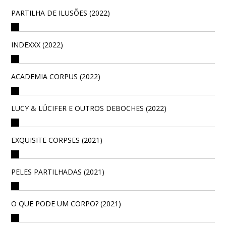
PARTILHA DE ILUSÕES (2022)
INDEXXX (2022)
ACADEMIA CORPUS (2022)
LUCY & LÚCIFER E OUTROS DEBOCHES (2022)
EXQUISITE CORPSES (2021)
PELES PARTILHADAS (2021)
O QUE PODE UM CORPO? (2021)