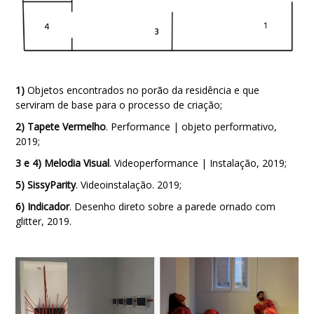
1)
Objetos encontrados no porão da residência e que
serviram de base para o processo de criação;
2)
Tapete Vermelho
. Performance | objeto performativo,
2019;
3 e 4)
Melodia Visual
. Videoperformance | Instalação, 2019;
5)
SissyParity
. Videoinstalação. 2019;
6)
Indicador
. Desenho direto sobre a parede ornado com
glitter, 2019.