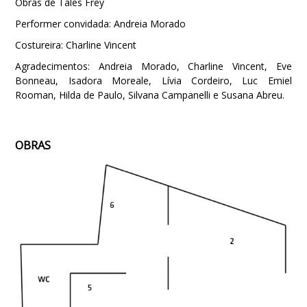
Obras de Tales Frey
Performer convidada: Andreia Morado
Costureira: Charline Vincent
Agradecimentos: Andreia Morado, Charline Vincent, Eve
Bonneau, Isadora Moreale, Lívia Cordeiro, Luc Emiel
Rooman, Hilda de Paulo, Silvana Campanelli e Susana Abreu.
OBRAS