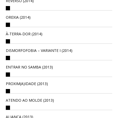
REVERSO (2014)
OREXIA (2014)
À-TERRA-DOR (2014)
DISMORFOFOBIA – VARIANTE I (2014)
ENTRAR NO SAMBA (2013)
PROXIM(A)IDADE (2013)
ATENDO AO MOLDE (2013)
ALIANÇA (2013)