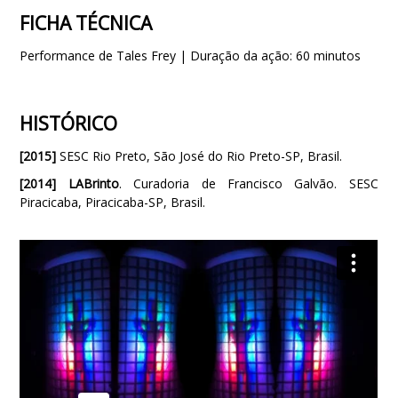
FICHA TÉCNICA
Performance de Tales Frey | Duração da ação: 60 minutos
HISTÓRICO
[2015]
SESC Rio Preto, São José do Rio Preto-SP, Brasil.
[2014]
LABrinto
. Curadoria de Francisco Galvão. SESC
Piracicaba, Piracicaba-SP, Brasil.