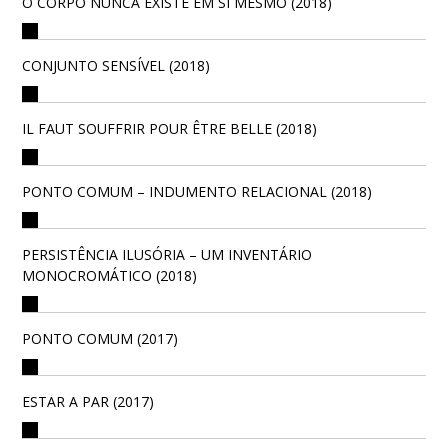
O CORPO NUNCA EXISTE EM SI MESMO (2018)
CONJUNTO SENSÍVEL (2018)
IL FAUT SOUFFRIR POUR ÊTRE BELLE (2018)
PONTO COMUM – INDUMENTO RELACIONAL (2018)
PERSISTÊNCIA ILUSÓRIA – UM INVENTÁRIO
MONOCROMÁTICO (2018)
PONTO COMUM (2017)
ESTAR A PAR (2017)