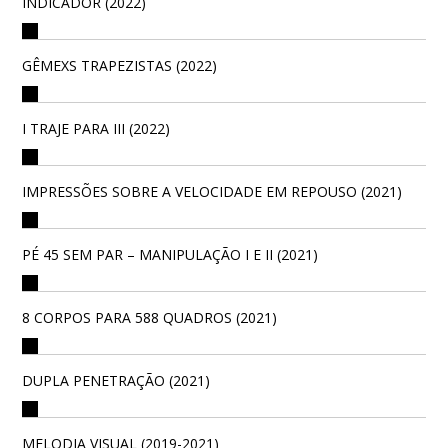
INDICADOR (2022)
GÊMEXS TRAPEZISTAS (2022)
I TRAJE PARA III (2022)
IMPRESSÕES SOBRE A VELOCIDADE EM REPOUSO (2021)
PÉ 45 SEM PAR – MANIPULAÇÃO I E II (2021)
8 CORPOS PARA 588 QUADROS (2021)
DUPLA PENETRAÇÃO (2021)
MELODIA VISUAL (2019-2021)