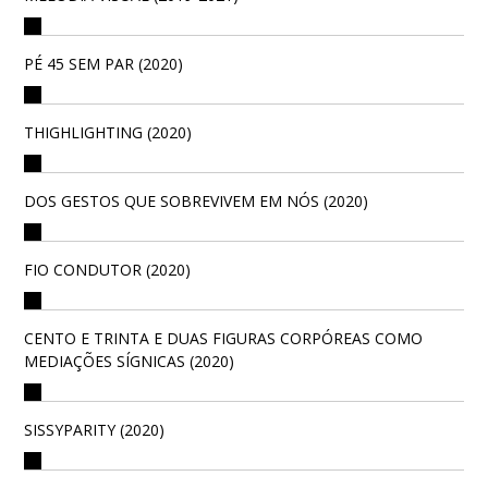
PÉ 45 SEM PAR (2020)
THIGHLIGHTING (2020)
DOS GESTOS QUE SOBREVIVEM EM NÓS (2020)
FIO CONDUTOR (2020)
CENTO E TRINTA E DUAS FIGURAS CORPÓREAS COMO
MEDIAÇÕES SÍGNICAS (2020)
SISSYPARITY (2020)