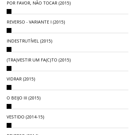
POR FAVOR, NÃO TOCAR (2015)
REVERSO - VARIANTE I (2015)
INDESTRUTÍVEL (2015)
(TRA)VESTIR UM FA(C)TO (2015)
VIDRAR (2015)
O BEIJO III (2015)
VESTIDO (2014-15)