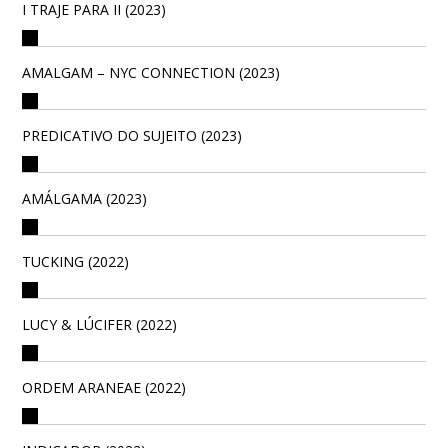
I TRAJE PARA II (2023)
AMALGAM – NYC CONNECTION (2023)
PREDICATIVO DO SUJEITO (2023)
AMÁLGAMA (2023)
TUCKING (2022)
LUCY & LÚCIFER (2022)
ORDEM ARANEAE (2022)