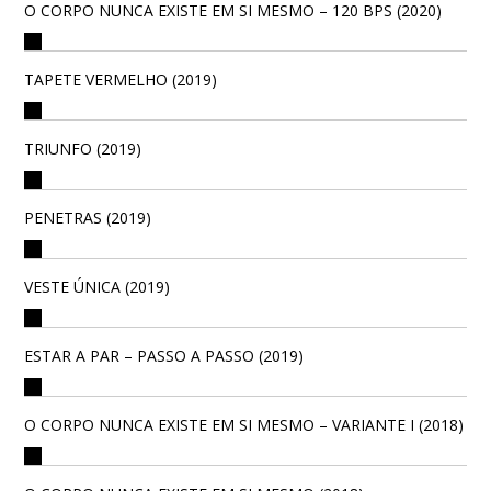
O CORPO NUNCA EXISTE EM SI MESMO – 120 BPS (2020)
TAPETE VERMELHO (2019)
TRIUNFO (2019)
PENETRAS (2019)
VESTE ÚNICA (2019)
ESTAR A PAR – PASSO A PASSO (2019)
O CORPO NUNCA EXISTE EM SI MESMO – VARIANTE I (2018)