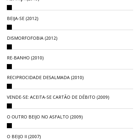
BEIJA-SE (2012)
DISMORFOFOBIA (2012)
RE-BANHO (2010)
RECIPROCIDADE DESALMADA (2010)
VENDE-SE: ACEITA-SE CARTÃO DE DÉBITO (2009)
O OUTRO BEIJO NO ASFALTO (2009)
O BEIJO II (2007)