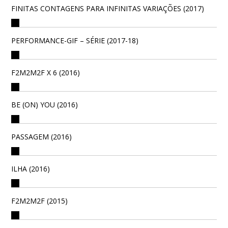
FINITAS CONTAGENS PARA INFINITAS VARIAÇÕES (2017)
PERFORMANCE-GIF – SÉRIE (2017-18)
F2M2M2F X 6 (2016)
BE (ON) YOU (2016)
PASSAGEM (2016)
ILHA (2016)
F2M2M2F (2015)