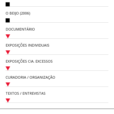
O BEIJO (2006)
DOCUMENTÁRIO
EXPOSIÇÕES INDIVIDUAIS
EXPOSIÇÕES CIA. EXCESSOS
CURADORIA / ORGANIZAÇÃO
TEXTOS / ENTREVISTAS