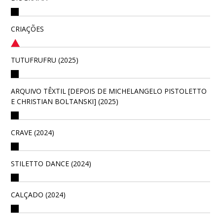
CRIAÇÕES
TUTUFRUFRU (2025)
ARQUIVO TÊXTIL [DEPOIS DE MICHELANGELO PISTOLETTO
E CHRISTIAN BOLTANSKI] (2025)
CRAVE (2024)
STILETTO DANCE (2024)
CALÇADO (2024)