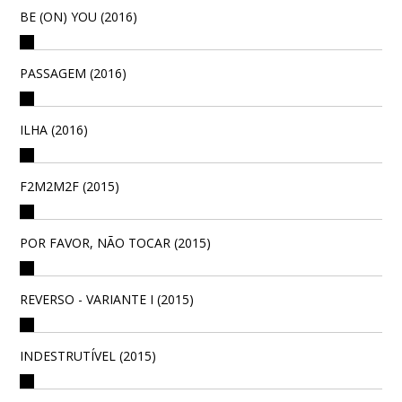
BE (ON) YOU (2016)
PASSAGEM (2016)
ILHA (2016)
F2M2M2F (2015)
POR FAVOR, NÃO TOCAR (2015)
REVERSO - VARIANTE I (2015)
INDESTRUTÍVEL (2015)