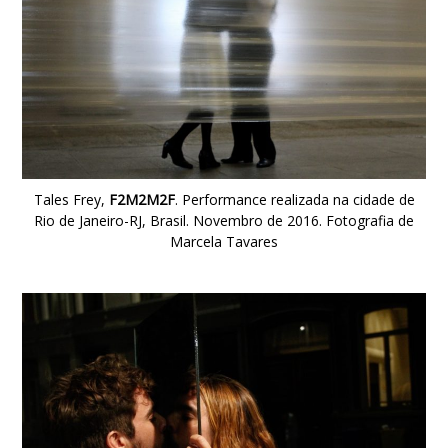
Tales Frey,
F2M2M2F
. Performance realizada na cidade de
Rio de Janeiro-RJ, Brasil. Novembro de 2016. Fotografia de
Marcela Tavares