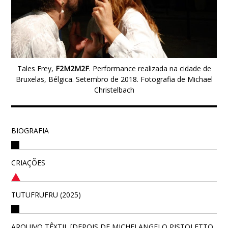
Tales Frey,
F2M2M2F
. Performance realizada na cidade de
Bruxelas, Bélgica. Setembro de 2018. Fotografia de Michael
Christelbach
BIOGRAFIA
CRIAÇÕES
TUTUFRUFRU (2025)
ARQUIVO TÊXTIL [DEPOIS DE MICHELANGELO PISTOLETTO