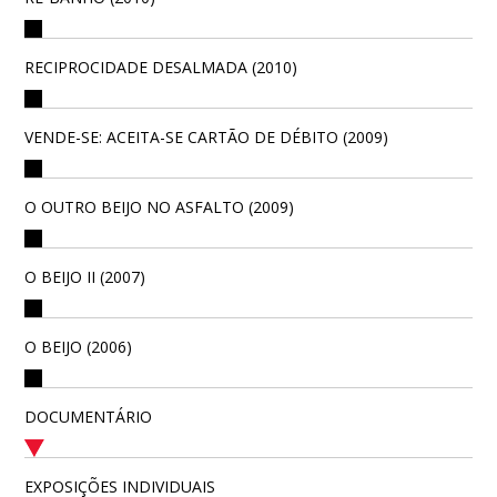
RECIPROCIDADE DESALMADA (2010)
VENDE-SE: ACEITA-SE CARTÃO DE DÉBITO (2009)
O OUTRO BEIJO NO ASFALTO (2009)
O BEIJO II (2007)
O BEIJO (2006)
DOCUMENTÁRIO
EXPOSIÇÕES INDIVIDUAIS