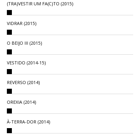
(TRA)VESTIR UM FA(C)TO (2015)
VIDRAR (2015)
O BEIJO III (2015)
VESTIDO (2014-15)
REVERSO (2014)
OREXIA (2014)
À-TERRA-DOR (2014)