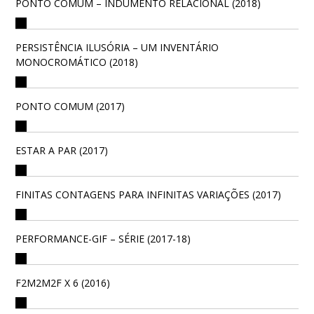
PONTO COMUM – INDUMENTO RELACIONAL (2018)
PERSISTÊNCIA ILUSÓRIA – UM INVENTÁRIO
MONOCROMÁTICO (2018)
PONTO COMUM (2017)
ESTAR A PAR (2017)
FINITAS CONTAGENS PARA INFINITAS VARIAÇÕES (2017)
PERFORMANCE-GIF – SÉRIE (2017-18)
F2M2M2F X 6 (2016)