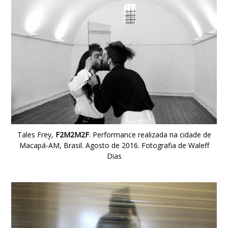
Tales Frey,
F2M2M2F
. Performance realizada na cidade de
Macapá-AM, Brasil. Agosto de 2016. Fotografia de Waleff
Dias