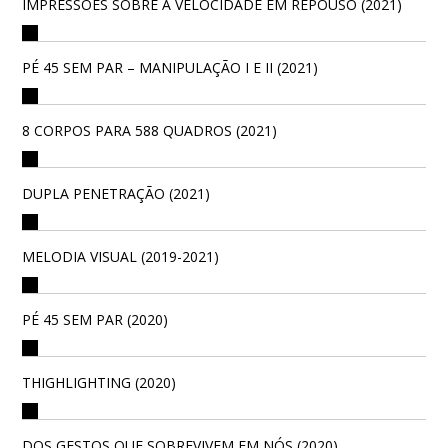
IMPRESSÕES SOBRE A VELOCIDADE EM REPOUSO (2021)
PÉ 45 SEM PAR – MANIPULAÇÃO I E II (2021)
8 CORPOS PARA 588 QUADROS (2021)
DUPLA PENETRAÇÃO (2021)
MELODIA VISUAL (2019-2021)
PÉ 45 SEM PAR (2020)
THIGHLIGHTING (2020)
DOS GESTOS QUE SOBREVIVEM EM NÓS (2020)