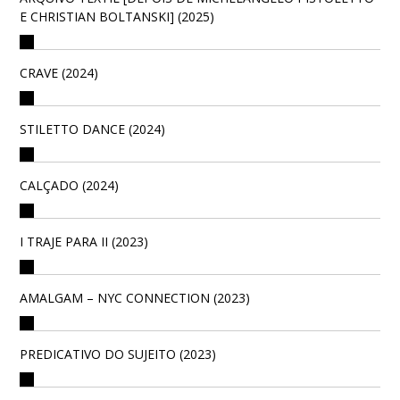
E CHRISTIAN BOLTANSKI] (2025)
CRAVE (2024)
STILETTO DANCE (2024)
CALÇADO (2024)
I TRAJE PARA II (2023)
AMALGAM – NYC CONNECTION (2023)
PREDICATIVO DO SUJEITO (2023)