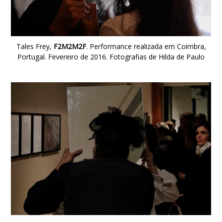
Tales Frey,
F2M2M2F
. Performance realizada em Coimbra,
Portugal. Fevereiro de 2016. Fotografias de Hilda de Paulo