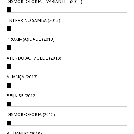
DISMORFOFOBIA – VARIANTE I (2014)
ENTRAR NO SAMBA (2013)
PROXIM(A)IDADE (2013)
ATENDO AO MOLDE (2013)
ALIANÇA (2013)
BEIJA-SE (2012)
DISMORFOFOBIA (2012)
RE-BANHO (2010)