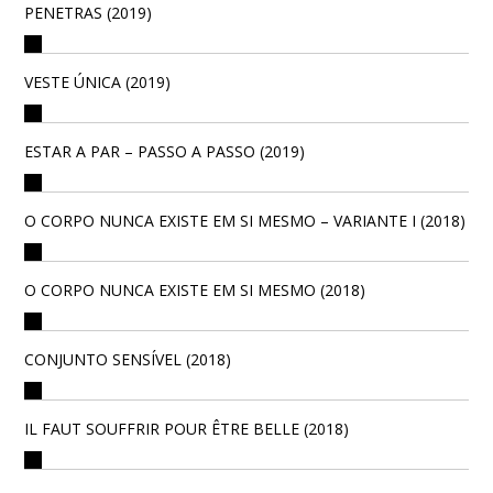
PENETRAS (2019)
VESTE ÚNICA (2019)
ESTAR A PAR – PASSO A PASSO (2019)
O CORPO NUNCA EXISTE EM SI MESMO – VARIANTE I (2018)
O CORPO NUNCA EXISTE EM SI MESMO (2018)
CONJUNTO SENSÍVEL (2018)
IL FAUT SOUFFRIR POUR ÊTRE BELLE (2018)