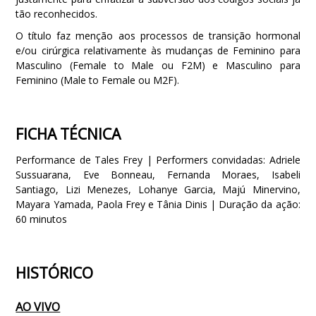
tão reconhecidos.
O título faz menção aos processos de transição hormonal
e/ou cirúrgica relativamente às mudanças de Feminino para
Masculino (Female to Male ou F2M) e Masculino para
Feminino (Male to Female ou M2F).
FICHA TÉCNICA
Performance de Tales Frey | Performers convidadas: Adriele
Sussuarana, Eve Bonneau, Fernanda Moraes, Isabeli
Santiago, Lizi Menezes, Lohanye Garcia, Majú Minervino,
Mayara Yamada, Paola Frey e Tânia Dinis | Duração da ação:
60 minutos
HISTÓRICO
AO VIVO