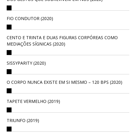
FIO CONDUTOR (2020)
CENTO E TRINTA E DUAS FIGURAS CORPÓREAS COMO
MEDIAÇÕES SÍGNICAS (2020)
SISSYPARITY (2020)
O CORPO NUNCA EXISTE EM SI MESMO – 120 BPS (2020)
TAPETE VERMELHO (2019)
TRIUNFO (2019)