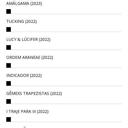
AMÁLGAMA (2023)
TUCKING (2022)
LUCY & LÚCIFER (2022)
ORDEM ARANEAE (2022)
INDICADOR (2022)
GÊMEXS TRAPEZISTAS (2022)
I TRAJE PARA III (2022)