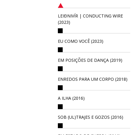
LEIÐNIVÍR | CONDUCTING WIRE
(2023)
EU COMO VOCÊ (2023)
EM POSIÇÕES DE DANÇA (2019)
ENREDOS PARA UM CORPO (2018)
A ILHA (2016)
SOB (UL)TRAJES E GOZOS (2016)