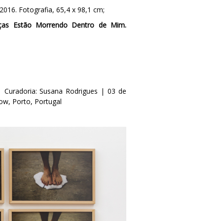
 2016. Fotografia, 65,4 x 98,1 cm;
ças Estão Morrendo Dentro de Mim.
 Curadoria: Susana Rodrigues | 03 de
ow, Porto, Portugal