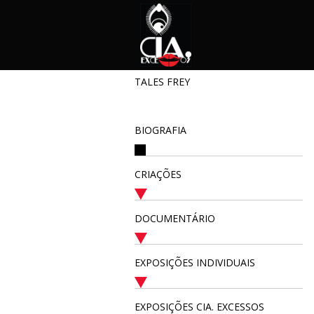
TALES FREY
BIOGRAFIA
CRIAÇÕES
DOCUMENTÁRIO
EXPOSIÇÕES INDIVIDUAIS
EXPOSIÇÕES CIA. EXCESSOS