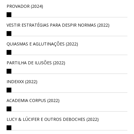
PROVADOR (2024)
VESTIR ESTRATÉGIAS PARA DESPIR NORMAS (2022)
QUIASMAS E AGLUTINAÇÕES (2022)
PARTILHA DE ILUSÕES (2022)
INDEXXX (2022)
ACADEMIA CORPUS (2022)
LUCY & LÚCIFER E OUTROS DEBOCHES (2022)