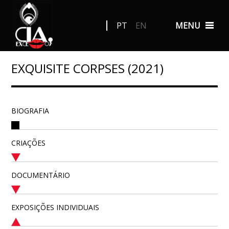
PT
EN
MENU
EXQUISITE CORPSES (2021)
BIOGRAFIA
CRIAÇÕES
DOCUMENTÁRIO
EXPOSIÇÕES INDIVIDUAIS