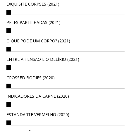
EXQUISITE CORPSES (2021)
PELES PARTILHADAS (2021)
O QUE PODE UM CORPO? (2021)
ENTRE A TENSÃO E O DELÍRIO (2021)
CROSSED BODIES (2020)
INDICADORES DA CARNE (2020)
ESTANDARTE VERMELHO (2020)