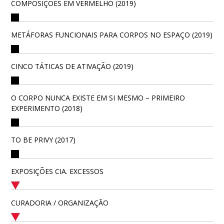
COMPOSIÇÕES EM VERMELHO (2019)
METÁFORAS FUNCIONAIS PARA CORPOS NO ESPAÇO (2019)
CINCO TÁTICAS DE ATIVAÇÃO (2019)
O CORPO NUNCA EXISTE EM SI MESMO – PRIMEIRO
EXPERIMENTO (2018)
TO BE PRIVY (2017)
EXPOSIÇÕES CIA. EXCESSOS
CURADORIA / ORGANIZAÇÃO