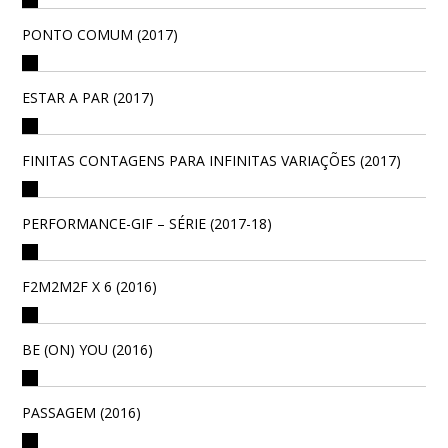
PONTO COMUM (2017)
ESTAR A PAR (2017)
FINITAS CONTAGENS PARA INFINITAS VARIAÇÕES (2017)
PERFORMANCE-GIF – SÉRIE (2017-18)
F2M2M2F X 6 (2016)
BE (ON) YOU (2016)
PASSAGEM (2016)