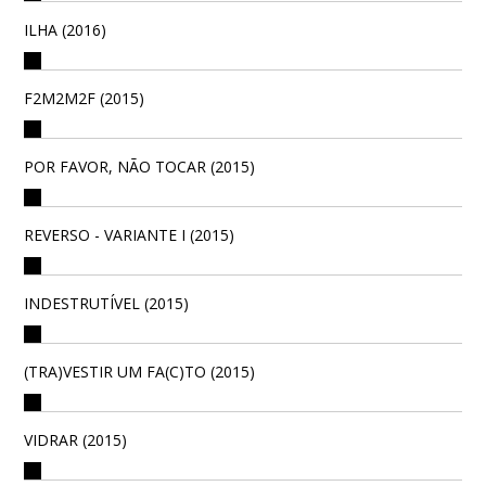
ILHA (2016)
F2M2M2F (2015)
POR FAVOR, NÃO TOCAR (2015)
REVERSO - VARIANTE I (2015)
INDESTRUTÍVEL (2015)
(TRA)VESTIR UM FA(C)TO (2015)
VIDRAR (2015)