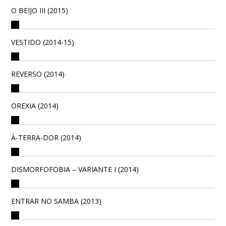
O BEIJO III (2015)
VESTIDO (2014-15)
REVERSO (2014)
OREXIA (2014)
À-TERRA-DOR (2014)
DISMORFOFOBIA – VARIANTE I (2014)
ENTRAR NO SAMBA (2013)