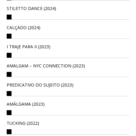
STILETTO DANCE (2024)
CALÇADO (2024)
I TRAJE PARA II (2023)
AMALGAM – NYC CONNECTION (2023)
PREDICATIVO DO SUJEITO (2023)
AMÁLGAMA (2023)
TUCKING (2022)