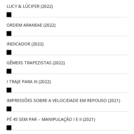
LUCY & LÚCIFER (2022)
ORDEM ARANEAE (2022)
INDICADOR (2022)
GÊMEXS TRAPEZISTAS (2022)
I TRAJE PARA III (2022)
IMPRESSÕES SOBRE A VELOCIDADE EM REPOUSO (2021)
PÉ 45 SEM PAR – MANIPULAÇÃO I E II (2021)