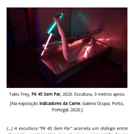
Tales Frey,
Pé 45 Sem Par
, 2020. Escultura, 3 metros aprox.
[Na exposição
Indicadores da Carne
. Galeria Ocupa, Porto,
Portugal, 2020.]
(…) A escultura “Pé 45 Sem Par” acarreta um diálogo entre