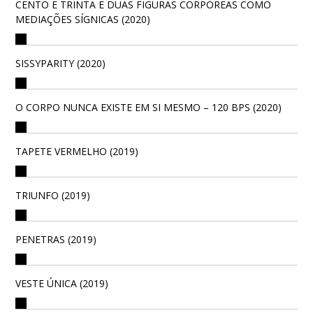
CENTO E TRINTA E DUAS FIGURAS CORPÓREAS COMO
MEDIAÇÕES SÍGNICAS (2020)
SISSYPARITY (2020)
O CORPO NUNCA EXISTE EM SI MESMO – 120 BPS (2020)
TAPETE VERMELHO (2019)
TRIUNFO (2019)
PENETRAS (2019)
VESTE ÚNICA (2019)