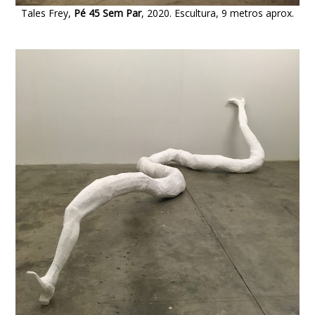
Tales Frey,
Pé 45 Sem Par
, 2020. Escultura, 9 metros aprox.