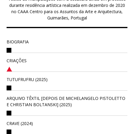
durante residência artística realizada em dezembro de 2020
no CAAA Centro para os Assuntos da Arte e Arquitectura,
Guimarães, Portugal
BIOGRAFIA
CRIAÇÕES
TUTUFRUFRU (2025)
ARQUIVO TÊXTIL [DEPOIS DE MICHELANGELO PISTOLETTO
E CHRISTIAN BOLTANSKI] (2025)
CRAVE (2024)