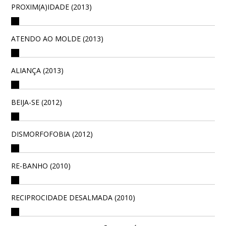
PROXIM(A)IDADE (2013)
ATENDO AO MOLDE (2013)
ALIANÇA (2013)
BEIJA-SE (2012)
DISMORFOFOBIA (2012)
RE-BANHO (2010)
RECIPROCIDADE DESALMADA (2010)