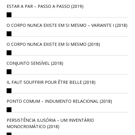
ESTAR A PAR – PASSO A PASSO (2019)
O CORPO NUNCA EXISTE EM SI MESMO – VARIANTE I (2018)
O CORPO NUNCA EXISTE EM SI MESMO (2018)
CONJUNTO SENSÍVEL (2018)
IL FAUT SOUFFRIR POUR ÊTRE BELLE (2018)
PONTO COMUM – INDUMENTO RELACIONAL (2018)
PERSISTÊNCIA ILUSÓRIA – UM INVENTÁRIO
MONOCROMÁTICO (2018)