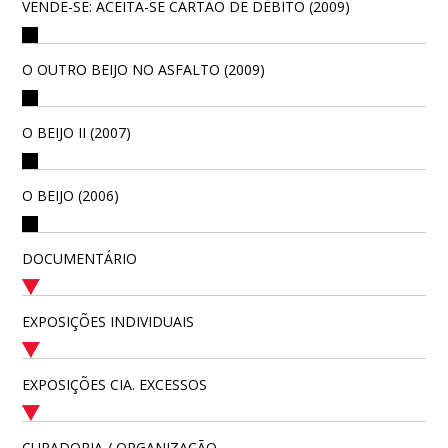
VENDE-SE: ACEITA-SE CARTÃO DE DÉBITO (2009)
O OUTRO BEIJO NO ASFALTO (2009)
O BEIJO II (2007)
O BEIJO (2006)
DOCUMENTÁRIO
EXPOSIÇÕES INDIVIDUAIS
EXPOSIÇÕES CIA. EXCESSOS
CURADORIA / ORGANIZAÇÃO