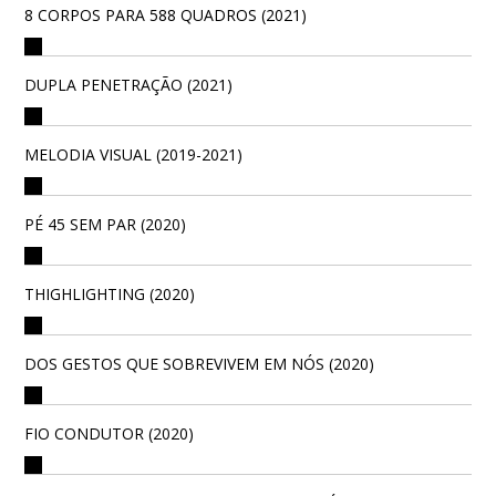
8 CORPOS PARA 588 QUADROS (2021)
DUPLA PENETRAÇÃO (2021)
MELODIA VISUAL (2019-2021)
PÉ 45 SEM PAR (2020)
THIGHLIGHTING (2020)
DOS GESTOS QUE SOBREVIVEM EM NÓS (2020)
FIO CONDUTOR (2020)