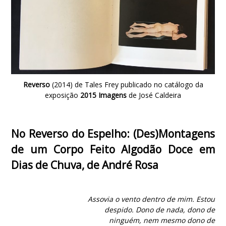
Reverso
(2014) de Tales Frey publicado no catálogo da
exposição
2015 Imagens
de José Caldeira
No Reverso do Espelho: (Des)Montagens
de um Corpo Feito Algodão Doce em
Dias de Chuva
, de André Rosa
Assovia o vento dentro de mim. Estou
despido. Dono de nada, dono de
ninguém, nem mesmo dono de