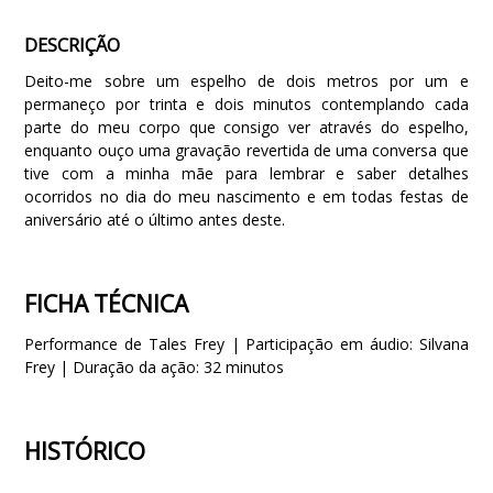
DESCRIÇÃO
Deito-me sobre um espelho de dois metros por um e
permaneço por trinta e dois minutos contemplando cada
parte do meu corpo que consigo ver através do espelho,
enquanto ouço uma gravação revertida de uma conversa que
tive com a minha mãe para lembrar e saber detalhes
ocorridos no dia do meu nascimento e em todas festas de
aniversário até o último antes deste
.
FICHA TÉCNICA
Performance de Tales Frey | Participação em áudio: Silvana
Frey | Duração da ação: 32 minuto
s
HISTÓRICO