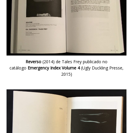
Reverso
(2014) de Tales Frey publicado no
catálogo
Emergency Index Volume 4
(Ugly Duckling Presse,
2015)